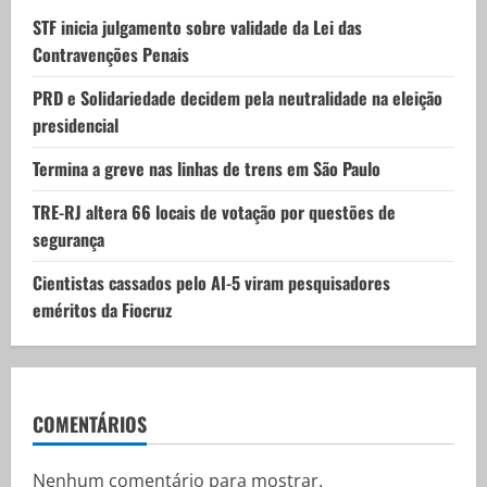
i
STF inicia julgamento sobre validade da Lei das
Contravenções Penais
o
PRD e Solidariedade decidem pela neutralidade na eleição
n
presidencial
Termina a greve nas linhas de trens em São Paulo
TRE-RJ altera 66 locais de votação por questões de
segurança
Cientistas cassados pelo AI-5 viram pesquisadores
eméritos da Fiocruz
COMENTÁRIOS
Nenhum comentário para mostrar.