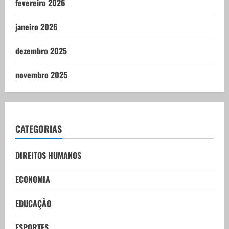
fevereiro 2026
janeiro 2026
dezembro 2025
novembro 2025
CATEGORIAS
DIREITOS HUMANOS
ECONOMIA
EDUCAÇÃO
ESPORTES