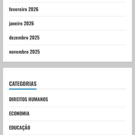
fevereiro 2026
janeiro 2026
dezembro 2025
novembro 2025
CATEGORIAS
DIREITOS HUMANOS
ECONOMIA
EDUCAÇÃO