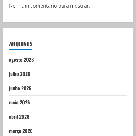
Nenhum comentário para mostrar.
ARQUIVOS
agosto 2026
julho 2026
junho 2026
maio 2026
abril 2026
março 2026