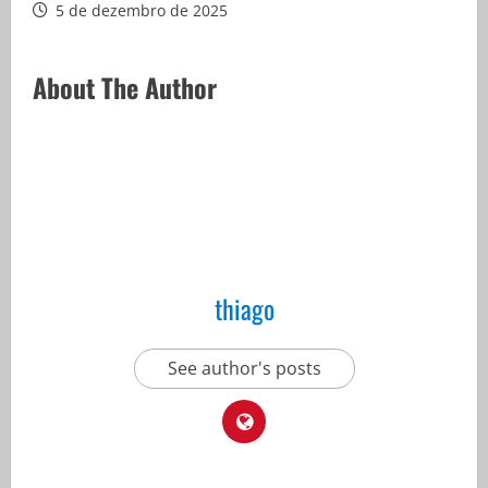
5 de dezembro de 2025
About The Author
thiago
See author's posts