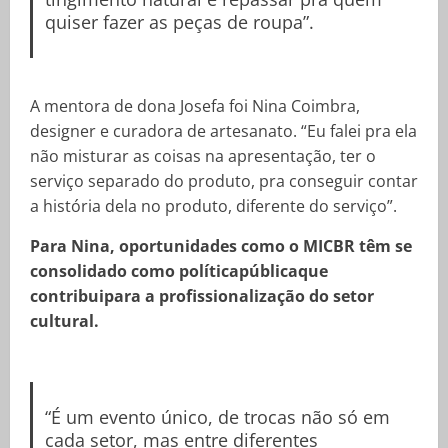
quiser fazer as peças de roupa”.
A mentora de dona Josefa foi Nina Coimbra,
designer e curadora de artesanato. “Eu falei pra ela
não misturar as coisas na apresentação, ter o
serviço separado do produto, pra conseguir contar
a história dela no produto, diferente do serviço”.
Para Nina, oportunidades como o MICBR têm se
consolidado como políticapúblicaque
contribuipara a profissionalização do setor
cultural.
“É um evento único, de trocas não só em
cada setor, mas entre diferentes