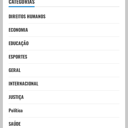
CATEGORIAS
DIREITOS HUMANOS
ECONOMIA
EDUCAÇÃO
ESPORTES
GERAL
INTERNACIONAL
JUSTIÇA
Política
SAÚDE