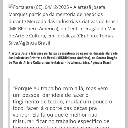
A artesã Josefa Marques participa da mentoria de negócios durante Mercado
das Indústrias Criativas do Brasil (MICBR+Ibero-América), no Centro Dragão
do Mar de Arte e Cultura, em Fortaleza – Foto
Tomaz Silva/Agência Brasil
“Porque eu trabalho com a lã, mas vem
um pessoal dar ideia de fazer o
tingimento de tecido, mudar um pouco o
foco, fazer já o corte das peças pra
vender. Ela falou que é melhor não
misturar, ficar no trabalho específico de
tingimento natural e repassar pra quem