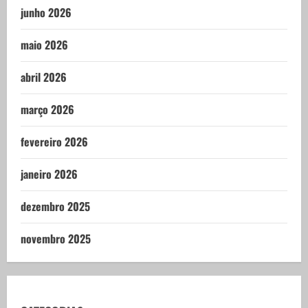
junho 2026
maio 2026
abril 2026
março 2026
fevereiro 2026
janeiro 2026
dezembro 2025
novembro 2025