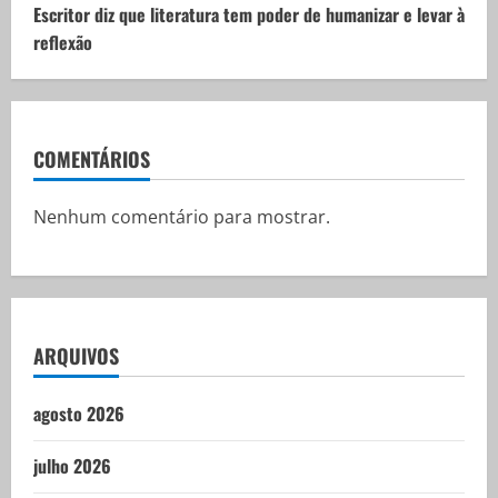
Escritor diz que literatura tem poder de humanizar e levar à
reflexão
COMENTÁRIOS
Nenhum comentário para mostrar.
ARQUIVOS
agosto 2026
julho 2026