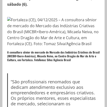
sábado (6).
A consultora sênior de mercado do Mercado das Indústrias Criativas do Brasil
(MICBR+Ibero-América), Micaela Neiva, no Centro Dragão do Mar de Arte e
Cultura, em Fortaleza. Foto
Tomaz Silva/Agência Brasil
“São profissionais renomados que
dedicam atendimento exclusivo aos
empreendedores e empresários criativos.
Os próprios mentores, esses especialistas
de mercado, selecionaram os