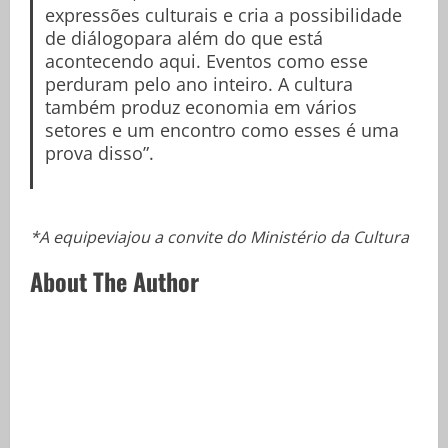
expressões culturais e cria a possibilidade
de diálogopara além do que está
acontecendo aqui. Eventos como esse
perduram pelo ano inteiro. A cultura
também produz economia em vários
setores e um encontro como esses é uma
prova disso”.
*A equipeviajou a convite do Ministério da Cultura
About The Author