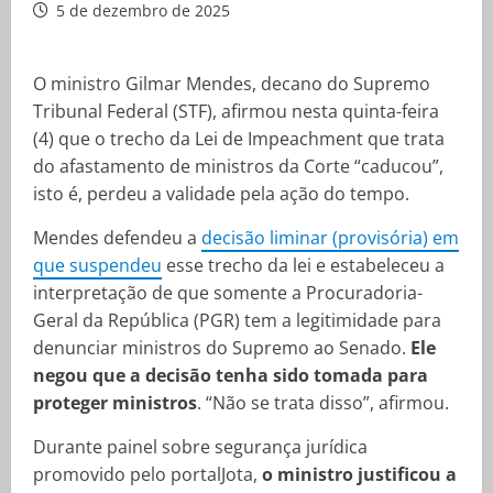
5 de dezembro de 2025
O ministro Gilmar Mendes, decano do Supremo
Tribunal Federal (STF), afirmou nesta quinta-feira
(4) que o trecho da Lei de Impeachment que trata
do afastamento de ministros da Corte “caducou”,
isto é, perdeu a validade pela ação do tempo.
Mendes defendeu a
decisão liminar (provisória) em
que suspendeu
esse trecho da lei e estabeleceu a
interpretação de que somente a Procuradoria-
Geral da República (PGR) tem a legitimidade para
denunciar ministros do Supremo ao Senado.
Ele
negou que a decisão tenha sido tomada para
proteger ministros
. “Não se trata disso”, afirmou.
Durante painel sobre segurança jurídica
promovido pelo portalJota,
o ministro justificou a