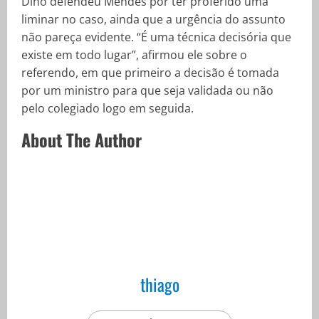
Dino defendeu Mendes por ter proferido uma
liminar no caso, ainda que a urgência do assunto
não pareça evidente. “É uma técnica decisória que
existe em todo lugar”, afirmou ele sobre o
referendo, em que primeiro a decisão é tomada
por um ministro para que seja validada ou não
pelo colegiado logo em seguida.
About The Author
thiago