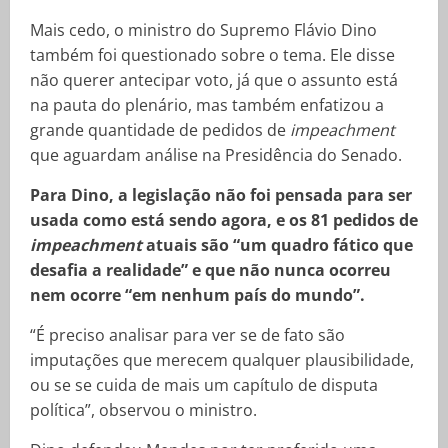
Mais cedo, o ministro do Supremo Flávio Dino
também foi questionado sobre o tema. Ele disse
não querer antecipar voto, já que o assunto está
na pauta do plenário, mas também enfatizou a
grande quantidade de pedidos de
impeachment
que aguardam análise na Presidência do Senado.
Para Dino, a legislação não foi pensada para ser
usada como está sendo agora, e os 81 pedidos de
impeachment
atuais são “um quadro fático que
desafia a realidade” e que não nunca ocorreu
nem ocorre “em nenhum país do mundo”.
“É preciso analisar para ver se de fato são
imputações que merecem qualquer plausibilidade,
ou se se cuida de mais um capítulo de disputa
política”, observou o ministro.