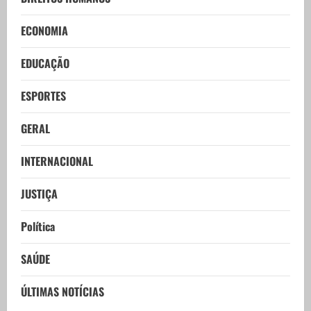
ECONOMIA
EDUCAÇÃO
ESPORTES
GERAL
INTERNACIONAL
JUSTIÇA
Política
SAÚDE
ÚLTIMAS NOTÍCIAS