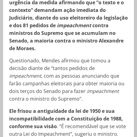
urgência da medida afirmando que “o texto e o
contexto” demandam ação imediata do
Judiciário, diante do uso eleitoreiro da legislação
e dos 81 pedidos de
impeachment
contra
ministros do Supremo que se acumulam no
Senado, a maioria contra o ministro Alexandre
de Moraes.
Questionado, Mendes afirmou que tomou a
decisão diante de “tantos pedidos de
impeachment
, com as pessoas anunciando que
farão campanhas eleitorais para obter maioria ou
dois terços do Senado para fazer
impeachment
contra o ministro do Supremo”.
Ele frisou a antiguidade da lei de 1950 e sua
incompatibilidade com a Constituição de 1988,
conforme sua visão
. “É recomendável que se vote
outra Lei do Impeachment”, sugeriu o ministro.