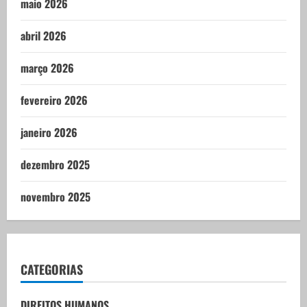
maio 2026
abril 2026
março 2026
fevereiro 2026
janeiro 2026
dezembro 2025
novembro 2025
CATEGORIAS
DIREITOS HUMANOS