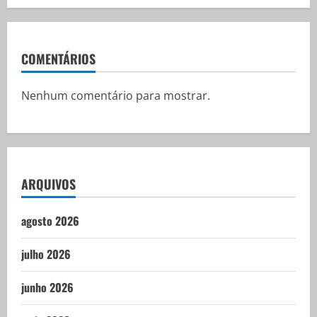
COMENTÁRIOS
Nenhum comentário para mostrar.
ARQUIVOS
agosto 2026
julho 2026
junho 2026