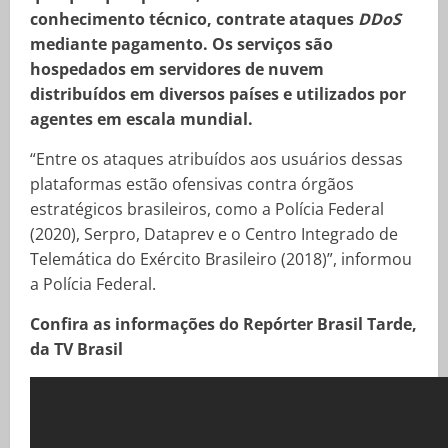
conhecimento técnico, contrate ataques
DDoS
mediante pagamento. Os serviços são
hospedados em servidores de nuvem
distribuídos em diversos países e utilizados por
agentes em escala mundial.
“Entre os ataques atribuídos aos usuários dessas
plataformas estão ofensivas contra órgãos
estratégicos brasileiros, como a Polícia Federal
(2020), Serpro, Dataprev e o Centro Integrado de
Telemática do Exército Brasileiro (2018)”, informou
a Polícia Federal.
Confira as informações do Repórter Brasil Tarde,
da TV Brasil