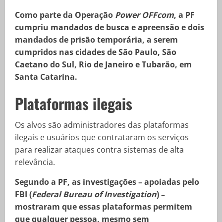
Como parte da Operação
Power OFFcom
, a PF
cumpriu mandados de busca e apreensão e dois
mandados de prisão temporária, a serem
cumpridos nas cidades de São Paulo, São
Caetano do Sul, Rio de Janeiro e Tubarão, em
Santa Catarina.
Plataformas ilegais
Os alvos são administradores das plataformas
ilegais e usuários que contrataram os serviços
para realizar ataques contra sistemas de alta
relevância.
Segundo a PF, as investigações – apoiadas pelo
FBI (
Federal Bureau of Investigation
) –
mostraram que essas plataformas permitem
que qualquer pessoa, mesmo sem