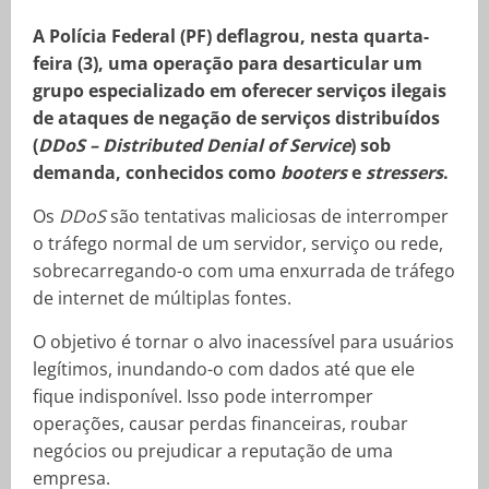
A Polícia Federal (PF) deflagrou, nesta quarta-
feira (3), uma operação para desarticular um
grupo especializado em oferecer serviços ilegais
de ataques de negação de serviços distribuídos
(
DDoS – Distributed Denial of Service
) sob
demanda, conhecidos como
booters
e
stressers
.
Os
DDoS
são tentativas maliciosas de interromper
o tráfego normal de um servidor, serviço ou rede,
sobrecarregando-o com uma enxurrada de tráfego
de internet de múltiplas fontes.
O objetivo é tornar o alvo inacessível para usuários
legítimos, inundando-o com dados até que ele
fique indisponível. Isso pode interromper
operações, causar perdas financeiras, roubar
negócios ou prejudicar a reputação de uma
empresa.