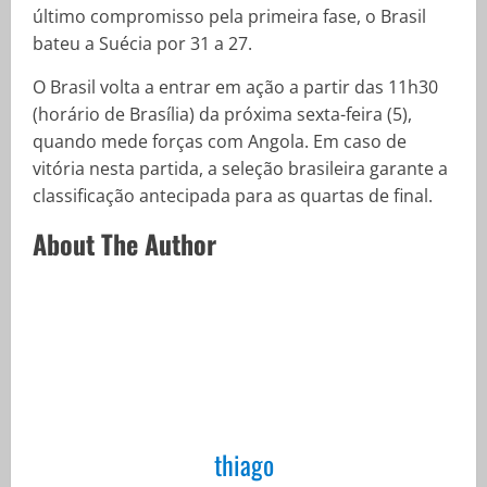
último compromisso pela primeira fase, o Brasil
bateu a Suécia por 31 a 27.
O Brasil volta a entrar em ação a partir das 11h30
(horário de Brasília) da próxima sexta-feira (5),
quando mede forças com Angola. Em caso de
vitória nesta partida, a seleção brasileira garante a
classificação antecipada para as quartas de final.
About The Author
thiago