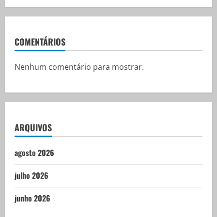
COMENTÁRIOS
Nenhum comentário para mostrar.
ARQUIVOS
agosto 2026
julho 2026
junho 2026