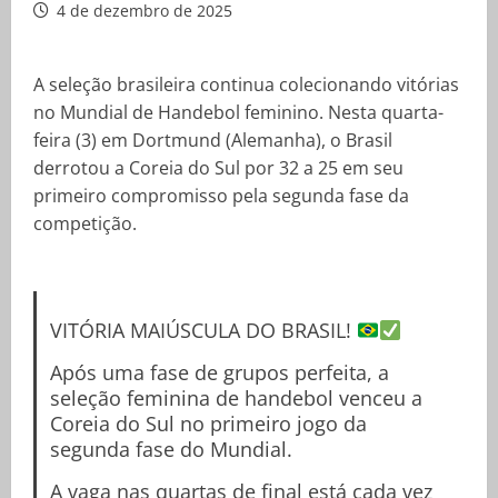
4 de dezembro de 2025
A seleção brasileira continua colecionando vitórias
no Mundial de Handebol feminino. Nesta quarta-
feira (3) em Dortmund (Alemanha), o Brasil
derrotou a Coreia do Sul por 32 a 25 em seu
primeiro compromisso pela segunda fase da
competição.
VITÓRIA MAIÚSCULA DO BRASIL!
Após uma fase de grupos perfeita, a
seleção feminina de handebol venceu a
Coreia do Sul no primeiro jogo da
segunda fase do Mundial.
A vaga nas quartas de final está cada vez