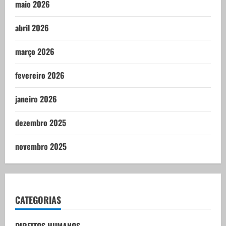
maio 2026
abril 2026
março 2026
fevereiro 2026
janeiro 2026
dezembro 2025
novembro 2025
CATEGORIAS
DIREITOS HUMANOS