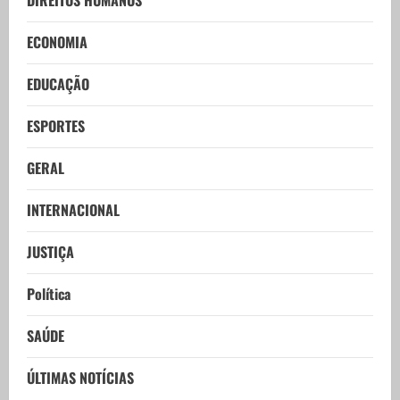
ECONOMIA
EDUCAÇÃO
ESPORTES
GERAL
INTERNACIONAL
JUSTIÇA
Política
SAÚDE
ÚLTIMAS NOTÍCIAS