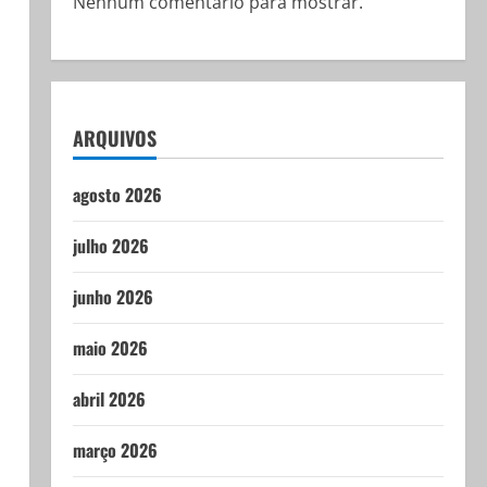
Nenhum comentário para mostrar.
ARQUIVOS
agosto 2026
julho 2026
junho 2026
maio 2026
abril 2026
março 2026