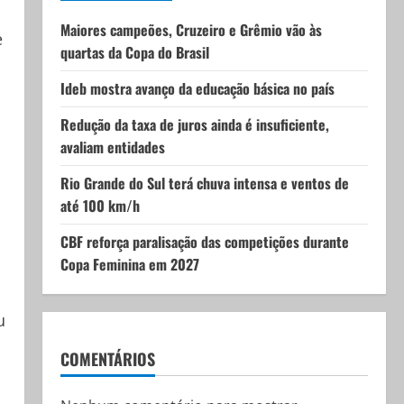
Maiores campeões, Cruzeiro e Grêmio vão às
e
quartas da Copa do Brasil
Ideb mostra avanço da educação básica no país
Redução da taxa de juros ainda é insuficiente,
avaliam entidades
Rio Grande do Sul terá chuva intensa e ventos de
até 100 km/h
CBF reforça paralisação das competições durante
Copa Feminina em 2027
u
COMENTÁRIOS