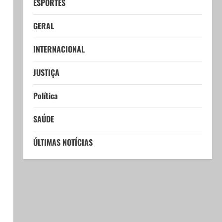
ESPORTES
GERAL
INTERNACIONAL
JUSTIÇA
Política
SAÚDE
ÚLTIMAS NOTÍCIAS