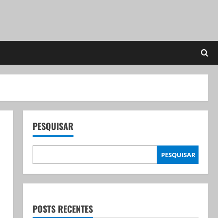
PESQUISAR
PESQUISAR
POSTS RECENTES