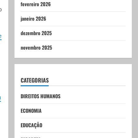
fevereiro 2026
o
janeiro 2026
dezembro 2025
e
novembro 2025
CATEGORIAS
DIREITOS HUMANOS
u
ECONOMIA
EDUCAÇÃO