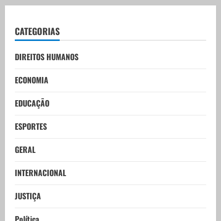
CATEGORIAS
DIREITOS HUMANOS
ECONOMIA
EDUCAÇÃO
ESPORTES
GERAL
INTERNACIONAL
JUSTIÇA
Política