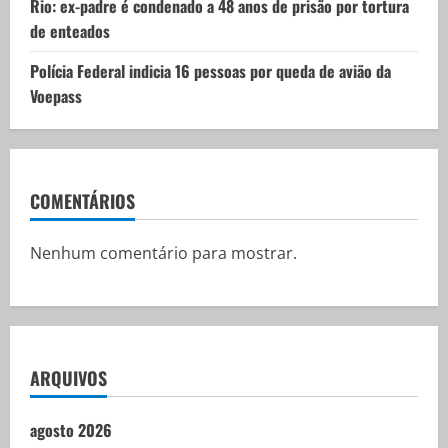
Rio: ex-padre é condenado a 48 anos de prisão por tortura
de enteados
Polícia Federal indicia 16 pessoas por queda de avião da
Voepass
COMENTÁRIOS
Nenhum comentário para mostrar.
ARQUIVOS
agosto 2026