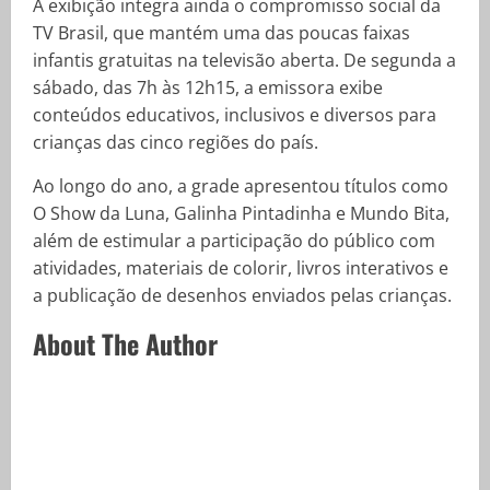
A exibição integra ainda o compromisso social da
TV Brasil, que mantém uma das poucas faixas
infantis gratuitas na televisão aberta. De segunda a
sábado, das 7h às 12h15, a emissora exibe
conteúdos educativos, inclusivos e diversos para
crianças das cinco regiões do país.
Ao longo do ano, a grade apresentou títulos como
O Show da Luna, Galinha Pintadinha e Mundo Bita,
além de estimular a participação do público com
atividades, materiais de colorir, livros interativos e
a publicação de desenhos enviados pelas crianças.
About The Author