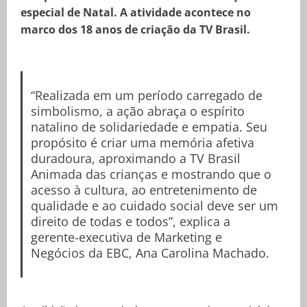
especial de Natal. A atividade acontece no
marco dos 18 anos de criação da TV Brasil.
“Realizada em um período carregado de
simbolismo, a ação abraça o espírito
natalino de solidariedade e empatia. Seu
propósito é criar uma memória afetiva
duradoura, aproximando a TV Brasil
Animada das crianças e mostrando que o
acesso à cultura, ao entretenimento de
qualidade e ao cuidado social deve ser um
direito de todas e todos”, explica a
gerente-executiva de Marketing e
Negócios da EBC, Ana Carolina Machado.