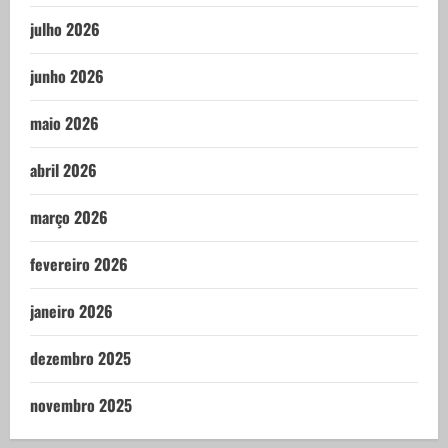
julho 2026
junho 2026
maio 2026
abril 2026
março 2026
fevereiro 2026
janeiro 2026
dezembro 2025
novembro 2025