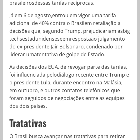
brasileirosdessas tarifas recíprocas.
Já em 6 de agosto,entrou em vigor uma tarifa
adicional de 40% contra o Brasilem retaliação a
decisões que, segundo Trump, prejudicariam asbig
techsestadunidenseseemrespostaao julgamento
do ex-presidente Jair Bolsonaro, condenado por
liderar umatentativa de golpe de Estado.
As decisões dos EUA, de revogar parte das tarifas,
foi influenciada pelodiálogo recente entre Trump e
o presidente Lula, durante encontro na Malásia,
em outubro, e outros contatos telefônicos que
foram seguidos de negociações entre as equipes
dos dois países.
Tratativas
O Brasil busca avançar nas tratativas para retirar