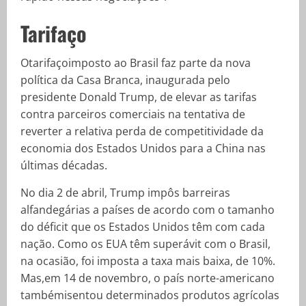
Tarifaço
Otarifaçoimposto ao Brasil faz parte da nova
política da Casa Branca, inaugurada pelo
presidente Donald Trump, de elevar as tarifas
contra parceiros comerciais na tentativa de
reverter a relativa perda de competitividade da
economia dos Estados Unidos para a China nas
últimas décadas.
No dia 2 de abril, Trump impôs barreiras
alfandegárias a países de acordo com o tamanho
do déficit que os Estados Unidos têm com cada
nação. Como os EUA têm superávit com o Brasil,
na ocasião, foi imposta a taxa mais baixa, de 10%.
Mas,em 14 de novembro, o país norte-americano
tambémisentou determinados produtos agrícolas