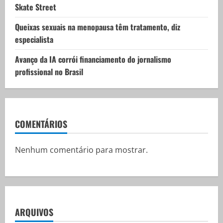
Skate Street
Queixas sexuais na menopausa têm tratamento, diz
especialista
Avanço da IA corrói financiamento do jornalismo
profissional no Brasil
COMENTÁRIOS
Nenhum comentário para mostrar.
ARQUIVOS