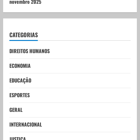
novembro 2025
CATEGORIAS
DIREITOS HUMANOS
ECONOMIA
EDUCAÇÃO
ESPORTES
GERAL
INTERNACIONAL
JUSTIÇA