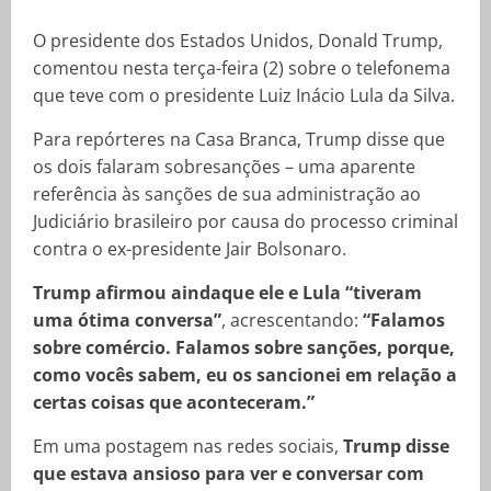
O presidente dos Estados Unidos, Donald Trump,
comentou nesta terça-feira (2) sobre o telefonema
que teve com o presidente Luiz Inácio Lula da Silva.
Para repórteres na Casa Branca, Trump disse que
os dois falaram sobresanções – uma aparente
referência às sanções de sua administração ao
Judiciário brasileiro por causa do processo criminal
contra o ex-presidente Jair Bolsonaro.
Trump afirmou aindaque ele e Lula “tiveram
uma ótima conversa”
, acrescentando:
“Falamos
sobre comércio. Falamos sobre sanções, porque,
como vocês sabem, eu os sancionei em relação a
certas coisas que aconteceram.”
Em uma postagem nas redes sociais,
Trump disse
que estava ansioso para ver e conversar com