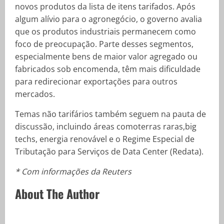
novos produtos da lista de itens tarifados. Após
algum alívio para o agronegócio, o governo avalia
que os produtos industriais permanecem como
foco de preocupação. Parte desses segmentos,
especialmente bens de maior valor agregado ou
fabricados sob encomenda, têm mais dificuldade
para redirecionar exportações para outros
mercados.
Temas não tarifários também seguem na pauta de
discussão, incluindo áreas comoterras raras,big
techs, energia renovável e o Regime Especial de
Tributação para Serviços de Data Center (Redata).
* Com informações da Reuters
About The Author