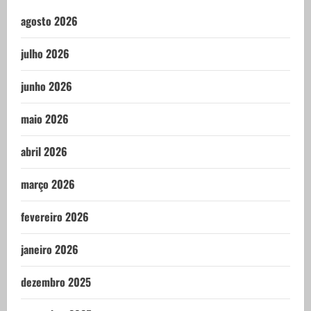
agosto 2026
julho 2026
junho 2026
maio 2026
abril 2026
março 2026
fevereiro 2026
janeiro 2026
dezembro 2025