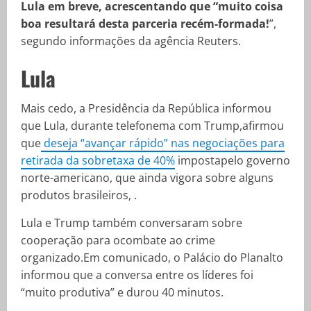
Lula em breve, acrescentando que “muito coisa
boa resultará desta parceria recém-formada!
”,
segundo informações da agência Reuters.
Lula
Mais cedo, a Presidência da República informou
que Lula, durante telefonema com Trump,afirmou
que
deseja “avançar rápido” nas negociações para
retirada da sobretaxa de 40%
impostapelo governo
norte-americano, que ainda vigora sobre alguns
produtos brasileiros, .
Lula e Trump também conversaram sobre
cooperação para ocombate ao crime
organizado.Em comunicado, o Palácio do Planalto
informou que a conversa entre os líderes foi
“muito produtiva” e durou 40 minutos.