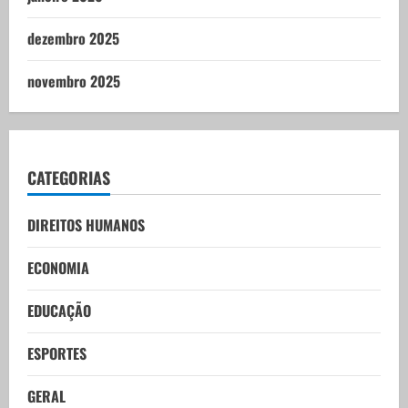
dezembro 2025
novembro 2025
CATEGORIAS
DIREITOS HUMANOS
ECONOMIA
EDUCAÇÃO
ESPORTES
GERAL