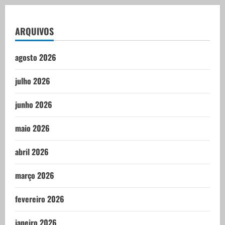
ARQUIVOS
agosto 2026
julho 2026
junho 2026
maio 2026
abril 2026
março 2026
fevereiro 2026
janeiro 2026