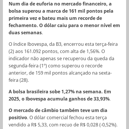
Num dia de euforia no mercado financeiro, a
bolsa superou a marca de 161 mil pontos pela
primeira vez e bateu mais um recorde de
fechamento. O dólar caiu para o menor nível em
duas semanas
.
O índice Ibovespa, da B3, encerrou esta terça-feira
(2) aos 161.092 pontos, com alta de 1,56%. O
indicador não apenas se recuperou da queda da
segunda-feira (1º) como superou o recorde
anterior, de 159 mil pontos alcançado na sexta-
feira (28).
A bolsa brasileira sobe 1,27% na semana. Em
2025, o Ibovespa acumula ganhos de 33,93%
.
O mercado de câmbio também teve um dia
positivo
. O dólar comercial fechou esta terça
vendido a R$ 5,33, com recuo de R$ 0,028 (-0,52%).