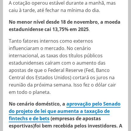
A cotação operou estável durante a manhã, mas
caiu à tarde, até fechar na mínima do dia.
No menor nível desde 18 de novembro, a moeda
estadunidense cai 13,75% em 2025
.
Tanto fatores internos como externos
influenciaram o mercado. No cenário
internacional, as taxas dos títulos públicos
estadunidenses caíram com o aumento das
apostas de que o Federal Reserve (Fed, Banco
Central dos Estados Unidos) cortará os juros na
reunião da próxima semana. Isso fez o dólar cair
em todo o planeta.
No cenário doméstico, a
aprovação pelo Senado
do projeto de lei que aumenta a taxação de
fintechs e de bets
(empresas de apostas
esportivas)foi bem recebida pelos investidores. A