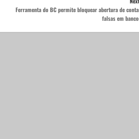
Next
Ferramenta do BC permite bloquear abertura de conta
falsas em banco