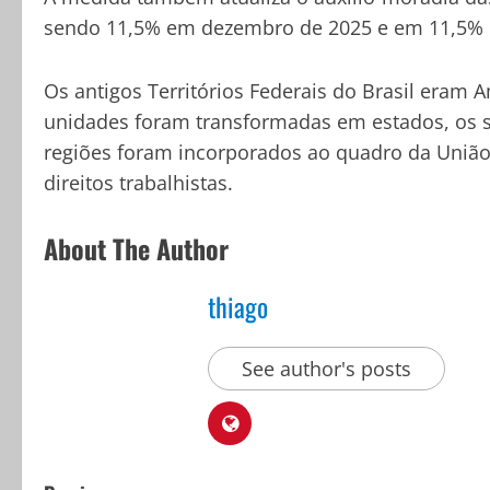
sendo 11,5% em dezembro de 2025 e em 11,5% e
Os antigos Territórios Federais do Brasil eram
unidades foram transformadas em estados, os se
regiões foram incorporados ao quadro da União
direitos trabalhistas.
About The Author
thiago
See author's posts