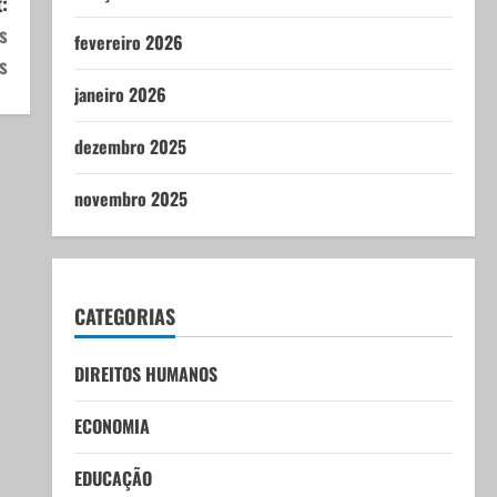
:
s
fevereiro 2026
s
janeiro 2026
dezembro 2025
novembro 2025
CATEGORIAS
DIREITOS HUMANOS
ECONOMIA
EDUCAÇÃO