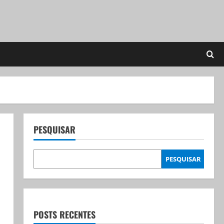
PESQUISAR
PESQUISAR
POSTS RECENTES