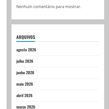
Nenhum comentário para mostrar.
ARQUIVOS
agosto 2026
julho 2026
junho 2026
maio 2026
abril 2026
março 2026