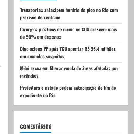
Transportes antecipam horário de pico no Rio com
previsão de ventania
Cirurgias plásticas de mama no SUS crescem mais
de 50% em dez anos
Dino aciona PF após TCU apontar R$ 55,4 milhões
em emendas suspeitas
.
Milei recua em liberar venda de áreas afetadas por
incêndios
Prefeitura e estado pedem antecipação do fim do
expediente no Rio
COMENTÁRIOS