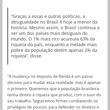
“Graças a essas e outras políticas, a
desigualdade no Brasil é hoje a menor da
história. Mesmo assim, o Brasil continua a
ser um dos países mais desiguais do
mundo. O 1% mais rico acumula 63% da
riqueza do país, enquanto a metade mais
pobre da população detém apenas 2% da
riqueza”, disse.
“A mudança no Imposto de Renda é um passo
decisivo para mudar essa realidade, mas é apenas
o primeiro. Queremos que a população brasileira
tenha direito à riqueza que produz, com o suor do
seu trabalho. Seguiremos firmes combatendo os
privilégios de poucos, para defender os direitos e