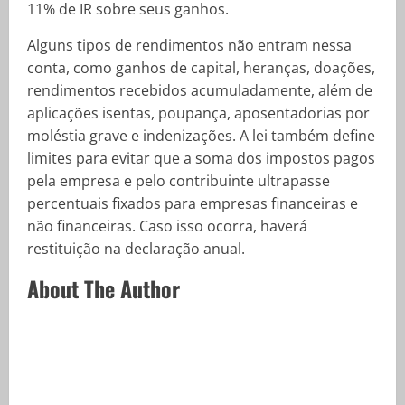
11% de IR sobre seus ganhos.
Alguns tipos de rendimentos não entram nessa
conta, como ganhos de capital, heranças, doações,
rendimentos recebidos acumuladamente, além de
aplicações isentas, poupança, aposentadorias por
moléstia grave e indenizações. A lei também define
limites para evitar que a soma dos impostos pagos
pela empresa e pelo contribuinte ultrapasse
percentuais fixados para empresas financeiras e
não financeiras. Caso isso ocorra, haverá
restituição na declaração anual.
About The Author