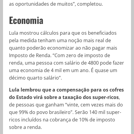
as oportunidades de muitos”, completou.
Economia
Lula mostrou cálculos para que os beneficiados
pela medida tenham uma noção mais real de
quanto poderão economizar ao não pagar mais
Imposto de Renda. “Com zero de imposto de
renda, uma pessoa com salário de 4800 pode fazer
uma economia de 4 mil em um ano. É quase um
décimo quarto salário”.
Lula lembrou que a compensação para os cofres
do Estado virá sobre a taxação dos super-ricos
,
de pessoas que ganham “vinte, cem vezes mais do
que 99% do povo brasileiro”. Serão 140 mil super-
ricos incluídos na cobrança de 10% de imposto
sobre a renda.