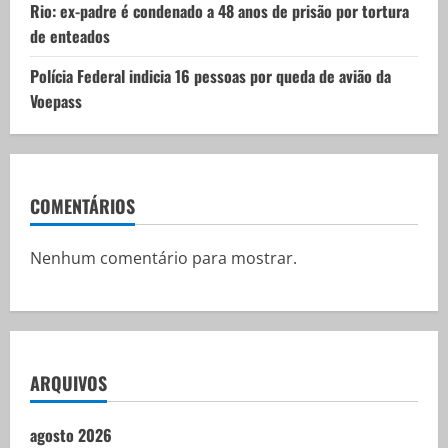
Rio: ex-padre é condenado a 48 anos de prisão por tortura
de enteados
Polícia Federal indicia 16 pessoas por queda de avião da
Voepass
COMENTÁRIOS
Nenhum comentário para mostrar.
ARQUIVOS
agosto 2026