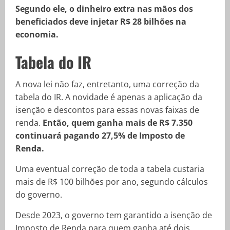
Segundo ele, o dinheiro extra nas mãos dos
beneficiados deve injetar R$ 28 bilhões na
economia.
Tabela do IR
A nova lei não faz, entretanto, uma correção da
tabela do IR. A novidade é apenas a aplicação da
isenção e descontos para essas novas faixas de
renda.
Então, quem ganha mais de R$ 7.350
continuará pagando 27,5% de Imposto de
Renda.
Uma eventual correção de toda a tabela custaria
mais de R$ 100 bilhões por ano, segundo cálculos
do governo.
Desde 2023, o governo tem garantido a isenção de
Imposto de Renda para quem ganha até dois