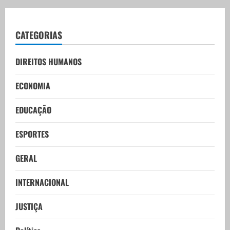
CATEGORIAS
DIREITOS HUMANOS
ECONOMIA
EDUCAÇÃO
ESPORTES
GERAL
INTERNACIONAL
JUSTIÇA