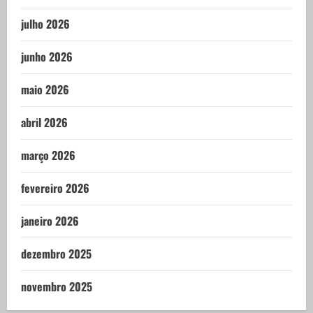
julho 2026
junho 2026
maio 2026
abril 2026
março 2026
fevereiro 2026
janeiro 2026
dezembro 2025
novembro 2025