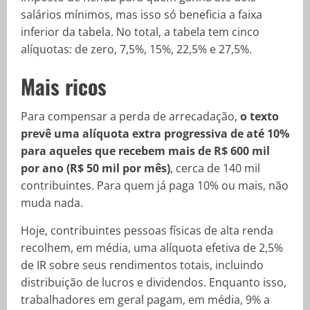
salários mínimos, mas isso só beneficia a faixa
inferior da tabela. No total, a tabela tem cinco
alíquotas: de zero, 7,5%, 15%, 22,5% e 27,5%.
Mais ricos
Para compensar a perda de arrecadação,
o texto
prevê uma alíquota extra progressiva de até 10%
para aqueles que recebem mais de R$ 600 mil
por ano (R$ 50 mil por mês)
, cerca de 140 mil
contribuintes. Para quem já paga 10% ou mais, não
muda nada.
Hoje, contribuintes pessoas físicas de alta renda
recolhem, em média, uma alíquota efetiva de 2,5%
de IR sobre seus rendimentos totais, incluindo
distribuição de lucros e dividendos. Enquanto isso,
trabalhadores em geral pagam, em média, 9% a