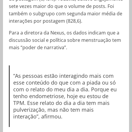
sete vezes maior do que o volume de posts. Foi
também o subgrupo com segunda maior média de
interações por postagem (828,6).
Para a diretora da Nexus, os dados indicam que a
discussão social e política sobre menstruação tem
mais “poder de narrativa”.
“As pessoas estão interagindo mais com
esse conteúdo do que com a piada ou só
com o relato do meu dia a dia. Porque eu
tenho endometriose, hoje eu estou de
TPM. Esse relato do dia a dia tem mais
pulverização, mas não tem mais
interação”, afirmou.