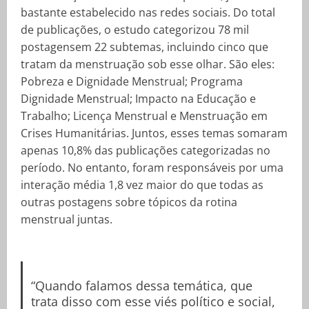
bastante estabelecido nas redes sociais. Do total
de publicações, o estudo categorizou 78 mil
postagensem 22 subtemas, incluindo cinco que
tratam da menstruação sob esse olhar. São eles:
Pobreza e Dignidade Menstrual; Programa
Dignidade Menstrual; Impacto na Educação e
Trabalho; Licença Menstrual e Menstruação em
Crises Humanitárias. Juntos, esses temas somaram
apenas 10,8% das publicações categorizadas no
período. No entanto, foram responsáveis por uma
interação média 1,8 vez maior do que todas as
outras postagens sobre tópicos da rotina
menstrual juntas.
“Quando falamos dessa temática, que
trata disso com esse viés político e social,