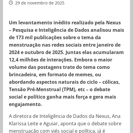
29 de novembro de 2025
Um levantamento inédito realizado pela Nexus
– Pesquisa e Inteligência de Dados analisou mais
de 173 mil publicações sobre o tema da
menstruação nas redes sociais entre janeiro de
2024 e outubro de 2025. Juntas elas acumularam
12,4 milhões de interações. Embora o maior
volume das postagens trate do tema como
brincadeira, em formato de memes, ou
abordando aspectos naturais do ciclo – cólicas,
Tensão Pré-Menstrual (TPM), etc – o debate
social e político ganha mais força e gera mais
engajamento.
A diretora de Inteligência de Dados da Nexus, Ana
Klarissa Leite e Aguiar, aponta que o debate sobre
menstruação com viés social e política, já é