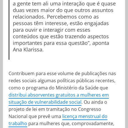
a gente tem ali uma interação que é quase
duas vezes maior do que outros assuntos
relacionados. Percebemos como as
pessoas têm interesse, estão engajadas
para ouvir e interagir com esses
conteúdos que estão trazendo aspectos
importantes para essa questão”, aponta
Ana Klarissa.
Contribuem para esse volume de publicações nas
redes sociais algumas políticas públicas recentes,
como o programa do Ministério da Saúde que
distribui absorventes gratuitos a mulheres em
situação de vulnerabilidade social
. Ou ainda o
projeto de lei em tramitação no Congresso
Nacional que prevê uma
licença menstrual do
trabalho
para mulheres que, comprovadamente,