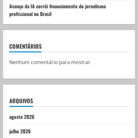
Avanço da IA corrói financiamento do jornalismo
profissional no Brasil
COMENTÁRIOS
Nenhum comentário para mostrar.
ARQUIVOS
agosto 2026
julho 2026