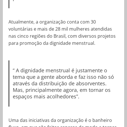
Atualmente, a organização conta com 30
voluntárias e mais de 28 mil mulheres atendidas
nas cinco regiões do Brasil, com diversos projetos
para promoção da dignidade menstrual.
“ A dignidade menstrual é justamente o
tema que a gente aborda e faz isso não só
através da distribuição de absorventes.
Mas, principalmente agora, em tornar os
espaços mais acolhedores”.
Uma das iniciativas da organização é o banheiro