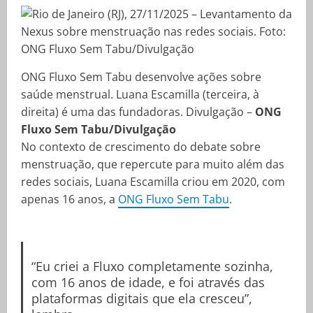
ONG Fluxo Sem Tabu desenvolve ações sobre
saúde menstrual. Luana Escamilla (terceira, à
direita) é uma das fundadoras. Divulgação –
ONG
Fluxo Sem Tabu/Divulgação
No contexto de crescimento do debate sobre
menstruação, que repercute para muito além das
redes sociais, Luana Escamilla criou em 2020, com
apenas 16 anos, a
ONG Fluxo Sem Tabu
.
“Eu criei a Fluxo completamente sozinha,
com 16 anos de idade, e foi através das
plataformas digitais que ela cresceu”,