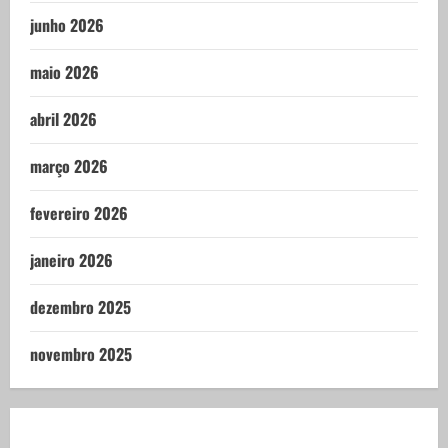
junho 2026
maio 2026
abril 2026
março 2026
fevereiro 2026
janeiro 2026
dezembro 2025
novembro 2025