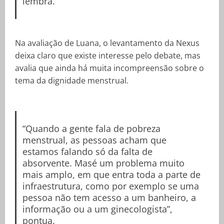
lembra.
Na avaliação de Luana, o levantamento da Nexus
deixa claro que existe interesse pelo debate, mas
avalia que ainda há muita incompreensão sobre o
tema da dignidade menstrual.
“Quando a gente fala de pobreza
menstrual, as pessoas acham que
estamos falando só da falta de
absorvente. Masé um problema muito
mais amplo, em que entra toda a parte de
infraestrutura, como por exemplo se uma
pessoa não tem acesso a um banheiro, a
informação ou a um ginecologista”,
pontua.