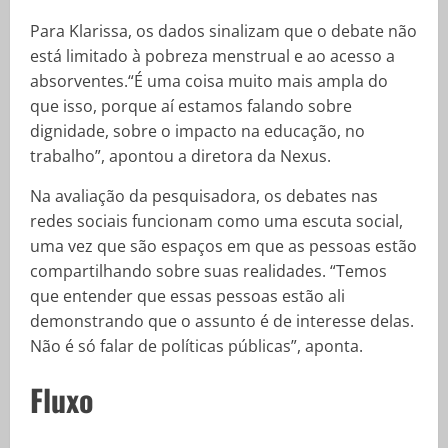
Para Klarissa, os dados sinalizam que o debate não
está limitado à pobreza menstrual e ao acesso a
absorventes.“É uma coisa muito mais ampla do
que isso, porque aí estamos falando sobre
dignidade, sobre o impacto na educação, no
trabalho”, apontou a diretora da Nexus.
Na avaliação da pesquisadora, os debates nas
redes sociais funcionam como uma escuta social,
uma vez que são espaços em que as pessoas estão
compartilhando sobre suas realidades. “Temos
que entender que essas pessoas estão ali
demonstrando que o assunto é de interesse delas.
Não é só falar de políticas públicas”, aponta.
Fluxo