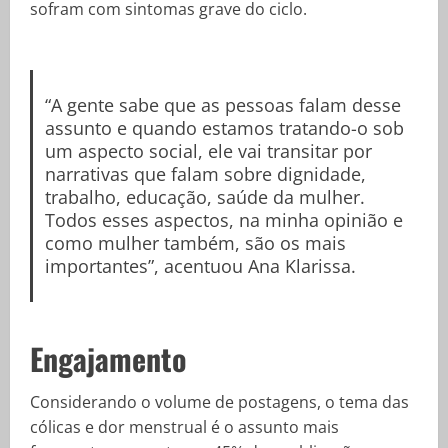
sofram com sintomas grave do ciclo.
“A gente sabe que as pessoas falam desse
assunto e quando estamos tratando-o sob
um aspecto social, ele vai transitar por
narrativas que falam sobre dignidade,
trabalho, educação, saúde da mulher.
Todos esses aspectos, na minha opinião e
como mulher também, são os mais
importantes”, acentuou Ana Klarissa.
Engajamento
Considerando o volume de postagens, o tema das
cólicas e dor menstrual é o assunto mais