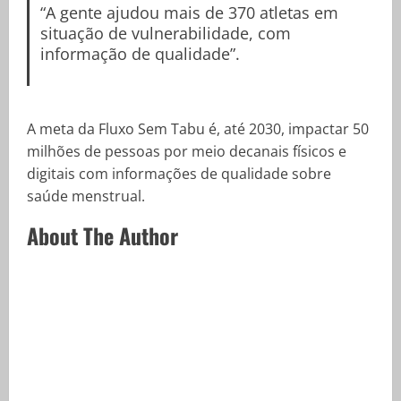
“A gente ajudou mais de 370 atletas em
situação de vulnerabilidade, com
informação de qualidade”.
A meta da Fluxo Sem Tabu é, até 2030, impactar 50
milhões de pessoas por meio decanais físicos e
digitais com informações de qualidade sobre
saúde menstrual.
About The Author