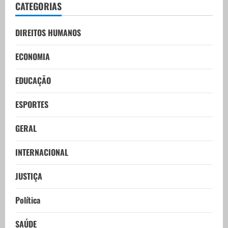
CATEGORIAS
DIREITOS HUMANOS
ECONOMIA
EDUCAÇÃO
ESPORTES
GERAL
INTERNACIONAL
JUSTIÇA
Política
SAÚDE