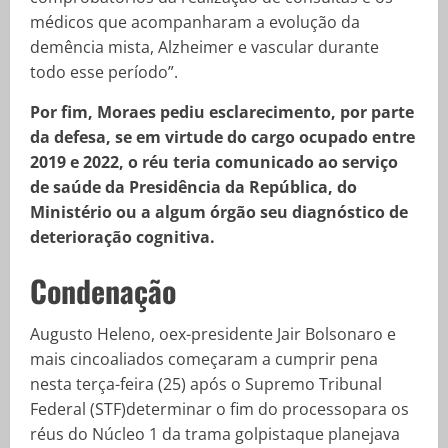
médicos que acompanharam a evolução da
demência mista, Alzheimer e vascular durante
todo esse período”.
Por fim, Moraes pediu esclarecimento, por parte
da defesa, se em virtude do cargo ocupado entre
2019 e 2022, o réu teria comunicado ao serviço
de saúde da Presidência da República, do
Ministério ou a algum órgão seu diagnóstico de
deterioração cognitiva.
Condenação
Augusto Heleno, oex-presidente Jair Bolsonaro e
mais cincoaliados começaram a cumprir pena
nesta terça-feira (25) após o Supremo Tribunal
Federal (STF)determinar o fim do processopara os
réus do Núcleo 1 da trama golpistaque planejava