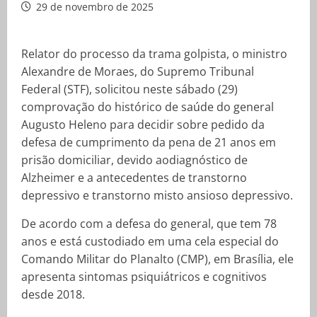
29 de novembro de 2025
Relator do processo da trama golpista, o ministro
Alexandre de Moraes, do Supremo Tribunal
Federal (STF), solicitou neste sábado (29)
comprovação do histórico de saúde do general
Augusto Heleno para decidir sobre pedido da
defesa de cumprimento da pena de 21 anos em
prisão domiciliar, devido aodiagnóstico de
Alzheimer e a antecedentes de transtorno
depressivo e transtorno misto ansioso depressivo.
De acordo com a defesa do general, que tem 78
anos e está custodiado em uma cela especial do
Comando Militar do Planalto (CMP), em Brasília, ele
apresenta sintomas psiquiátricos e cognitivos
desde 2018.