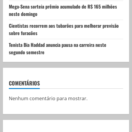
Mega-Sena sorteia prêmio acumulado de R$ 165 milhões
neste domingo
Cientistas recorrem aos tubarões para melhorar previsão
sobre furacões
Tenista Bia Haddad anuncia pausa na carreira neste
segundo semestre
COMENTÁRIOS
Nenhum comentário para mostrar.