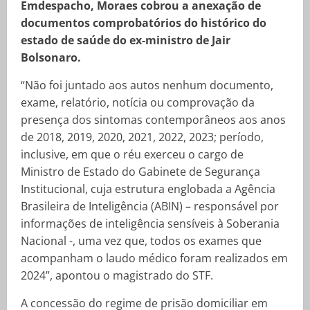
Emdespacho, Moraes cobrou a anexação de
documentos comprobatórios do histórico do
estado de saúde do ex-ministro de Jair
Bolsonaro.
“Não foi juntado aos autos nenhum documento,
exame, relatório, notícia ou comprovação da
presença dos sintomas contemporâneos aos anos
de 2018, 2019, 2020, 2021, 2022, 2023; período,
inclusive, em que o réu exerceu o cargo de
Ministro de Estado do Gabinete de Segurança
Institucional, cuja estrutura englobada a Agência
Brasileira de Inteligência (ABIN) – responsável por
informações de inteligência sensíveis à Soberania
Nacional -, uma vez que, todos os exames que
acompanham o laudo médico foram realizados em
2024”, apontou o magistrado do STF.
A concessão do regime de prisão domiciliar em