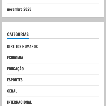
novembro 2025
CATEGORIAS
DIREITOS HUMANOS
ECONOMIA
EDUCAÇÃO
ESPORTES
GERAL
INTERNACIONAL