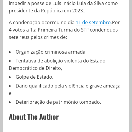
impedir a posse de Luís Inácio Lula da Silva como
presidente da República em 2023..
A condenação ocorreu no dia
11 de setembro
.Por
4 votos a 1,a Primeira Turma do STF condenouos
sete réus pelos crimes de:
Organização criminosa armada,
Tentativa de abolição violenta do Estado
Democrático de Direito,
Golpe de Estado,
Dano qualificado pela violência e grave ameaça
e
Deterioração de patrimônio tombado.
About The Author