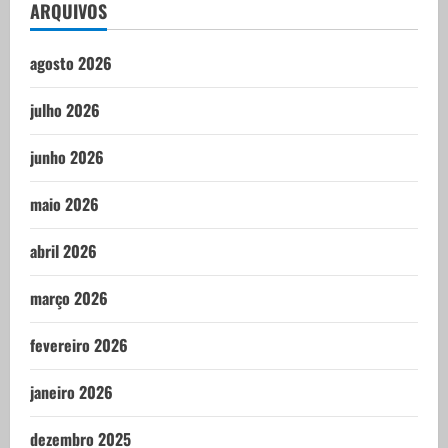
ARQUIVOS
agosto 2026
julho 2026
junho 2026
maio 2026
abril 2026
março 2026
fevereiro 2026
janeiro 2026
dezembro 2025