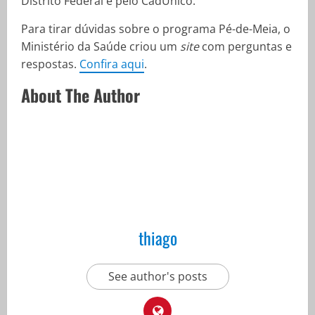
Distrito Federal e pelo CadÚnico.
Para tirar dúvidas sobre o programa Pé-de-Meia, o
Ministério da Saúde criou um
site
com perguntas e
respostas.
Confira aqui
.
About The Author
thiago
See author's posts