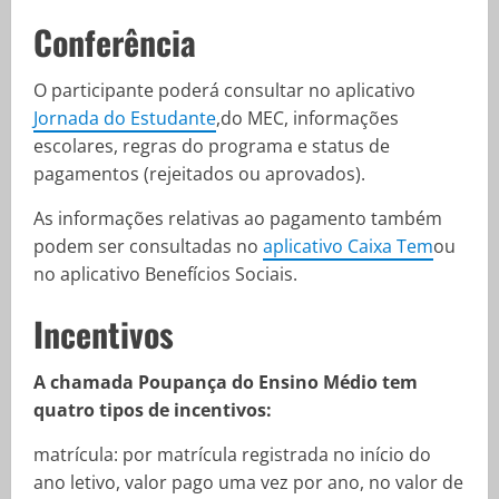
Conferência
O participante poderá consultar no aplicativo
Jornada do Estudante
,do MEC, informações
escolares, regras do programa e status de
pagamentos (rejeitados ou aprovados).
As informações relativas ao pagamento também
podem ser consultadas no
aplicativo Caixa Tem
ou
no aplicativo Benefícios Sociais.
Incentivos
A chamada Poupança do Ensino Médio tem
quatro tipos de incentivos:
matrícula: por matrícula registrada no início do
ano letivo, valor pago uma vez por ano, no valor de