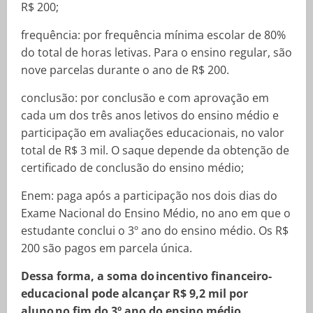
R$ 200;
frequência: por frequência mínima escolar de 80%
do total de horas letivas. Para o ensino regular, são
nove parcelas durante o ano de R$ 200.
conclusão: por conclusão e com aprovação em
cada um dos três anos letivos do ensino médio e
participação em avaliações educacionais, no valor
total de R$ 3 mil. O saque depende da obtenção de
certificado de conclusão do ensino médio;
Enem: paga após a participação nos dois dias do
Exame Nacional do Ensino Médio, no ano em que o
estudante conclui o 3º ano do ensino médio. Os R$
200 são pagos em parcela única.
Dessa forma, a soma do incentivo financeiro-
educacional pode alcançar R$ 9,2 mil por
aluno no fim do 3º ano do ensino médio.