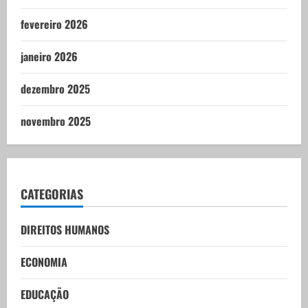
fevereiro 2026
janeiro 2026
dezembro 2025
novembro 2025
CATEGORIAS
DIREITOS HUMANOS
ECONOMIA
EDUCAÇÃO