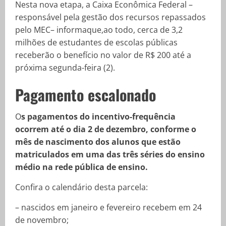
Nesta nova etapa, a Caixa Econômica Federal –
responsável pela gestão dos recursos repassados
pelo MEC– informaque,ao todo, cerca de 3,2
milhões de estudantes de escolas públicas
receberão o benefício no valor de R$ 200 até a
próxima segunda-feira (2).
Pagamento escalonado
O
s pagamentos do incentivo-frequência
ocorrem até o dia 2 de dezembro, conforme o
mês de nascimento dos alunos que estão
matriculados em uma das três séries do ensino
médio na rede pública de ensino.
Confira o calendário desta parcela:
– nascidos em janeiro e fevereiro recebem em 24
de novembro;