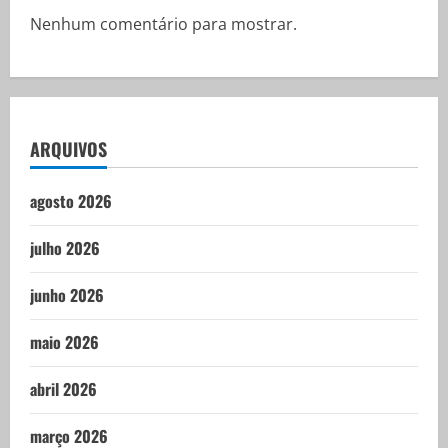
Nenhum comentário para mostrar.
ARQUIVOS
agosto 2026
julho 2026
junho 2026
maio 2026
abril 2026
março 2026