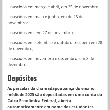
– nascidos em março e abril, em 25 de novembro;
– nascidos em maio e junho, em de 26 de
novembro;
– nascidos em, em 27 de novembro;
– nascidos em setembro e outubro recebem em 28
de novembro;
– nascidos em novembro e dezembro, em 2 de
dezembro.
Depósitos
As parcelas da chamadapoupança do ensino
médiode 2025 são depositadas em uma conta da
Caixa Econômica Federal, aberta
automaticamente em nome dos estudantes.