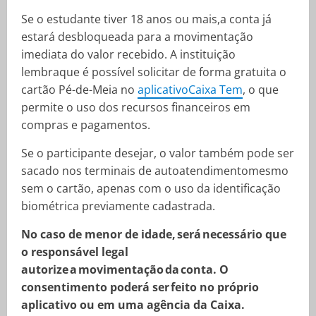
Se o estudante tiver 18 anos ou mais,a conta já
estará desbloqueada para a movimentação
imediata do valor recebido. A instituição
lembraque é possível solicitar de forma gratuita o
cartão Pé-de-Meia no
aplicativoCaixa Tem
, o que
permite o uso dos recursos financeiros em
compras e pagamentos.
Se o participante desejar, o valor também pode ser
sacado nos terminais de autoatendimentomesmo
sem o cartão, apenas com o uso da identificação
biométrica previamente cadastrada.
No caso de menor de idade, será necessário que
o responsável legal
autorize a movimentação da conta. O
consentimento poderá ser feito no próprio
aplicativo ou em uma agência da Caixa.