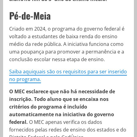
Pé-de-Meia
Criado em 2024, o programa do governo federal é
voltado a estudantes de baixa renda do ensino
médio da rede pública. A iniciativa funciona como
uma poupança para promover a permanência e a
conclusão escolar nessa etapa de ensino.
Saiba aquiquais são os requisitos para ser inserido
no programa.
O MEC esclarece que não há necessidade de
inscrição. Todo aluno que se encaixa nos
critérios do programa é incluído
automaticamente na iniciativa do governo
federal.
O MEC apenas verifica os dados
fornecidos pelas redes de ensino dos estados e do