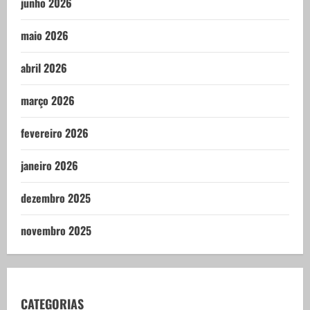
junho 2026
maio 2026
abril 2026
março 2026
fevereiro 2026
janeiro 2026
dezembro 2025
novembro 2025
CATEGORIAS