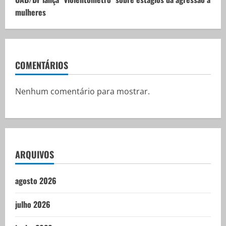
mulheres
COMENTÁRIOS
Nenhum comentário para mostrar.
ARQUIVOS
agosto 2026
julho 2026