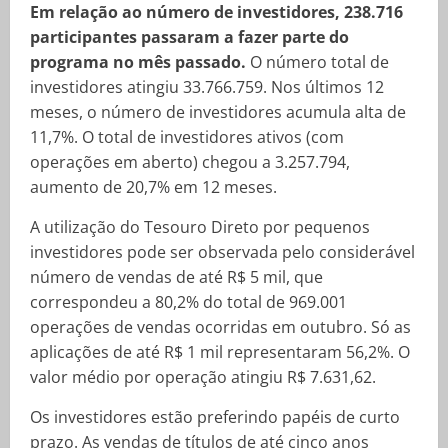
Em relação ao número de investidores, 238.716
participantes passaram a fazer parte do
programa no mês passado.
O número total de
investidores atingiu 33.766.759. Nos últimos 12
meses, o número de investidores acumula alta de
11,7%. O total de investidores ativos (com
operações em aberto) chegou a 3.257.794,
aumento de 20,7% em 12 meses.
A utilização do Tesouro Direto por pequenos
investidores pode ser observada pelo considerável
número de vendas de até R$ 5 mil, que
correspondeu a 80,2% do total de 969.001
operações de vendas ocorridas em outubro. Só as
aplicações de até R$ 1 mil representaram 56,2%. O
valor médio por operação atingiu R$ 7.631,62.
Os investidores estão preferindo papéis de curto
prazo. As vendas de títulos de até cinco anos