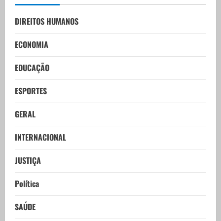
DIREITOS HUMANOS
ECONOMIA
EDUCAÇÃO
ESPORTES
GERAL
INTERNACIONAL
JUSTIÇA
Política
SAÚDE