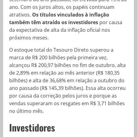
ano. Com os juros altos, os papéis continuam
atrativos.
Os títulos vinculados à inflação
também têm atraído os investidores
por causa
da expectativa de alta da inflação oficial nos
próximos meses.
O estoque total do Tesouro Direto superou a
marca de R$ 200 bilhões pela primeira vez,
alcançou R$ 200,97 bilhões no fim de outubro, alta
de 2,89% em relação ao mês anterior (R$ 180,35
bilhões) e alta de 36,68% em relação a outubro do
ano passado (R$ 145,39 bilhões). Essa alta ocorreu
por causa da correção pelos juros e porque as
vendas superaram os resgates em R$ 3,71 bilhões
no último mês.
Investidores