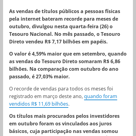
As vendas de títulos públicos a pessoas físicas
pela internet bateram recorde para meses de
outubro, divulgou nesta quarta-feira (26) o
Tesouro Nacional. No mês passado, o Tesouro
Direto vendeu R$ 7,17 bilhões em papéis.
O valor é 4,59% maior que em setembro, quando
as vendas do Tesouro Direto somaram R$ 6,86
bilhões. Na comparação com outubro do ano
passado, é 27,03% maior.
O recorde de vendas para todos os meses foi
registrado em março deste ano,
quando foram
vendidos R$ 11,69 bilhões
.
Os títulos mais procurados pelos investidores
em outubro foram os vinculados aos juros
básicos, cuja participação nas vendas somou