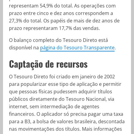
representam 54,9% do total. As operações com
prazo entre cinco e dez anos correspondem a
27,3% do total. Os papéis de mais de dez anos de
prazo representaram 17,7% das vendas.
O balanço completo do Tesouro Direto está
disponível na
página do Tesouro Transparente
.
Captação de recursos
O Tesouro Direto foi criado em janeiro de 2002
para popularizar esse tipo de aplicação e permitir
que pessoas físicas pudessem adquirir títulos
públicos diretamente do Tesouro Nacional, via
internet, sem intermediação de agentes
financeiros. O aplicador só precisa pagar uma taxa
para a B3, a bolsa de valores brasileira, descontada
nas movimentações dos títulos. Mais informações