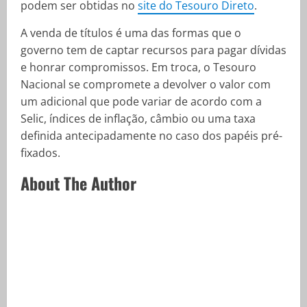
podem ser obtidas no
site do Tesouro Direto
.
A venda de títulos é uma das formas que o
governo tem de captar recursos para pagar dívidas
e honrar compromissos. Em troca, o Tesouro
Nacional se compromete a devolver o valor com
um adicional que pode variar de acordo com a
Selic, índices de inflação, câmbio ou uma taxa
definida antecipadamente no caso dos papéis pré-
fixados.
About The Author