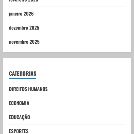
janeiro 2026
dezembro 2025
novembro 2025
CATEGORIAS
DIREITOS HUMANOS
ECONOMIA
EDUCAÇÃO
ESPORTES