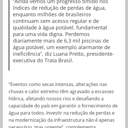
“Ainda vemos um progresso tímido nos
índices de redução de perdas de água,
enquanto milhões de brasileiros
continuam sem acesso regular e de
qualidade à água potável, fundamental
para uma vida digna. Perdemos
diariamente mais de 6,3 mil piscinas de
água potável, um exemplo alarmante de
ineficiência”, diz Luana Pretto, presidente-
executiva do Trata Brasil.
“Eventos como secas intensas, alterações nas
chuvas e calor extremo têm agravado a escassez
hídrica, afetando nossos rios e desafiando a
capacidade do país em garantir o fornecimento de
água para todos. Investir na redução de perdas e
na modernização da infraestrutura não é apenas
necessário, mas urgente”, complementa.