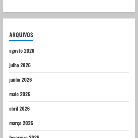
ARQUIVOS
agosto 2026
julho 2026
junho 2026
maio 2026
abril 2026
março 2026
fevereiro 2026