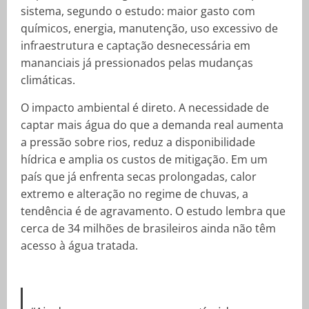
sistema, segundo o estudo: maior gasto com
químicos, energia, manutenção, uso excessivo de
infraestrutura e captação desnecessária em
mananciais já pressionados pelas mudanças
climáticas.
O impacto ambiental é direto. A necessidade de
captar mais água do que a demanda real aumenta
a pressão sobre rios, reduz a disponibilidade
hídrica e amplia os custos de mitigação. Em um
país que já enfrenta secas prolongadas, calor
extremo e alteração no regime de chuvas, a
tendência é de agravamento. O estudo lembra que
cerca de 34 milhões de brasileiros ainda não têm
acesso à água tratada.