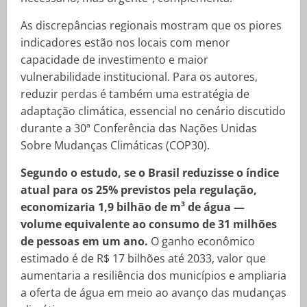
As discrepâncias regionais mostram que os piores
indicadores estão nos locais com menor
capacidade de investimento e maior
vulnerabilidade institucional. Para os autores,
reduzir perdas é também uma estratégia de
adaptação climática, essencial no cenário discutido
durante a 30ª Conferência das Nações Unidas
Sobre Mudanças Climáticas (COP30).
Segundo o estudo, se o Brasil reduzisse o índice
atual para os 25% previstos pela regulação,
economizaria 1,9 bilhão de m³ de água —
volume equivalente ao consumo de 31 milhões
de pessoas em um ano.
O ganho econômico
estimado é de R$ 17 bilhões até 2033, valor que
aumentaria a resiliência dos municípios e ampliaria
a oferta de água em meio ao avanço das mudanças