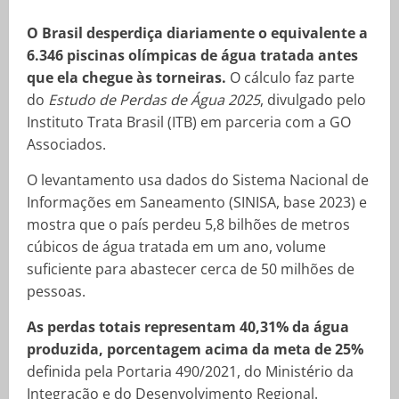
O Brasil desperdiça diariamente o equivalente a
6.346 piscinas olímpicas de água tratada antes
que ela chegue às torneiras.
O cálculo faz parte
do
Estudo de Perdas de Água 2025
, divulgado pelo
Instituto Trata Brasil (ITB) em parceria com a GO
Associados.
O levantamento usa dados do Sistema Nacional de
Informações em Saneamento (SINISA, base 2023) e
mostra que o país perdeu 5,8 bilhões de metros
cúbicos de água tratada em um ano, volume
suficiente para abastecer cerca de 50 milhões de
pessoas.
As perdas totais representam 40,31% da água
produzida, porcentagem acima da meta de 25%
definida pela Portaria 490/2021, do Ministério da
Integração e do Desenvolvimento Regional.