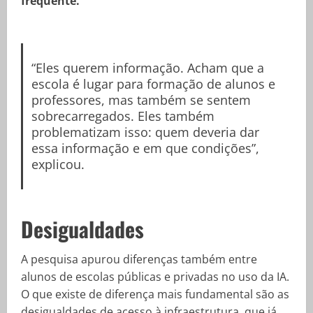
frequente.
“Eles querem informação. Acham que a
escola é lugar para formação de alunos e
professores, mas também se sentem
sobrecarregados. Eles também
problematizam isso: quem deveria dar
essa informação e em que condições”,
explicou.
Desigualdades
A pesquisa apurou diferenças também entre
alunos de escolas públicas e privadas no uso da IA.
O que existe de diferença mais fundamental são as
desigualdades de acesso à infraestrutura, que já