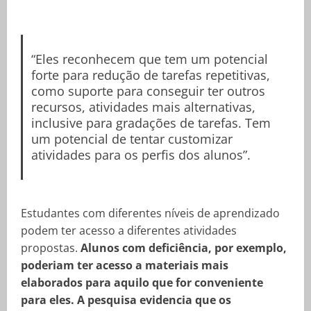
“Eles reconhecem que tem um potencial
forte para redução de tarefas repetitivas,
como suporte para conseguir ter outros
recursos, atividades mais alternativas,
inclusive para gradações de tarefas. Tem
um potencial de tentar customizar
atividades para os perfis dos alunos”.
Estudantes com diferentes níveis de aprendizado
podem ter acesso a diferentes atividades
propostas.
Alunos com deficiência, por exemplo,
poderiam ter acesso a materiais mais
elaborados para aquilo que for conveniente
para eles. A pesquisa evidencia que os