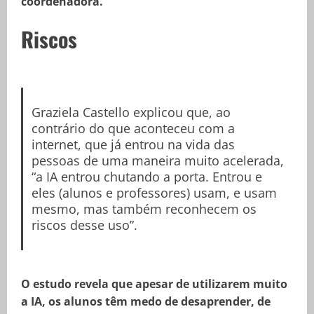
coordenadora.
Riscos
Graziela Castello explicou que, ao
contrário do que aconteceu com a
internet, que já entrou na vida das
pessoas de uma maneira muito acelerada,
“a IA entrou chutando a porta. Entrou e
eles (alunos e professores) usam, e usam
mesmo, mas também reconhecem os
riscos desse uso”.
O estudo revela que apesar de utilizarem muito
a IA, os alunos têm medo de desaprender, de