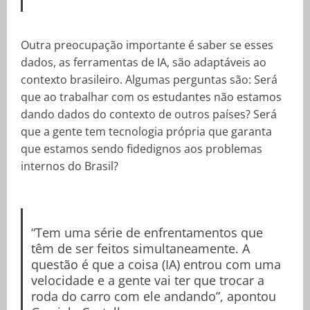
Outra preocupação importante é saber se esses
dados, as ferramentas de IA, são adaptáveis ao
contexto brasileiro. Algumas perguntas são: Será
que ao trabalhar com os estudantes não estamos
dando dados do contexto de outros países? Será
que a gente tem tecnologia própria que garanta
que estamos sendo fidedignos aos problemas
internos do Brasil?
“Tem uma série de enfrentamentos que
têm de ser feitos simultaneamente. A
questão é que a coisa (IA) entrou com uma
velocidade e a gente vai ter que trocar a
roda do carro com ele andando”, apontou