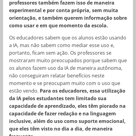
professores também fazem isso de maneira
experimental e por conta própria, sem muita
orientação, e também querem informação sobre
como usar e em que momento da escola.
Os educadores sabem que os alunos estão usando
a IA, mas não sabem como mediar esse uso e,
portanto, ficam sem ação. Os professores se
mostraram muito preocupados porque sabem que
os alunos fazem uso da IA de maneira autônoma,
não conseguiram relatar benefícios neste
momento e se preocupam muito com o uso que
estão vendo.
Para os educadores, essa utilização
da IA pelos estudantes tem limitado sua
capacidade de aprendizado, eles têm piorado na
capacidade de fazer redação e na linguagem
inclusive, além do uso como suporte emocional,
que eles têm visto no dia a dia, de maneira