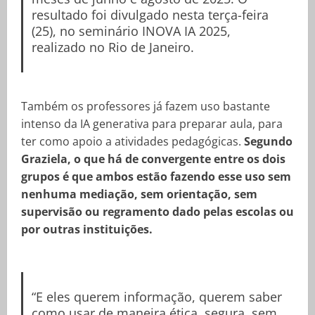
resultado foi divulgado nesta terça-feira
(25), no seminário INOVA IA 2025,
realizado no Rio de Janeiro.
Também os professores já fazem uso bastante
intenso da IA generativa para preparar aula, para
ter como apoio a atividades pedagógicas.
Segundo
Graziela, o que há de convergente entre os dois
grupos é que ambos estão fazendo esse uso sem
nenhuma mediação, sem orientação, sem
supervisão ou regramento dado pelas escolas ou
por outras instituições.
“E eles querem informação, querem saber
como usar de maneira ética, segura, sem