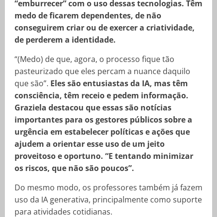
“emburrecer” com o uso dessas tecnologias. Têm
medo de ficarem dependentes, de não
conseguirem criar ou de exercer a criatividade,
de perderem a identidade.
“(Medo) de que, agora, o processo fique tão
pasteurizado que eles percam a nuance daquilo
que são”.
Eles são entusiastas da IA, mas têm
consciência, têm receio e pedem informação.
Graziela destacou que essas são notícias
importantes para os gestores públicos sobre a
urgência em estabelecer políticas e ações que
ajudem a orientar esse uso de um jeito
proveitoso e oportuno. “E tentando minimizar
os riscos, que não são poucos”.
Do mesmo modo, os professores também já fazem
uso da IA generativa, principalmente como suporte
para atividades cotidianas.