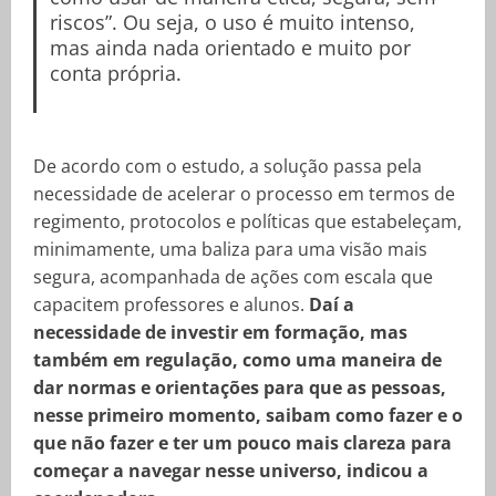
riscos”. Ou seja, o uso é muito intenso,
mas ainda nada orientado e muito por
conta própria.
De acordo com o estudo, a solução passa pela
necessidade de acelerar o processo em termos de
regimento, protocolos e políticas que estabeleçam,
minimamente, uma baliza para uma visão mais
segura, acompanhada de ações com escala que
capacitem professores e alunos.
Daí a
necessidade de investir em formação, mas
também em regulação, como uma maneira de
dar normas e orientações para que as pessoas,
nesse primeiro momento, saibam como fazer e o
que não fazer e ter um pouco mais clareza para
começar a navegar nesse universo, indicou a