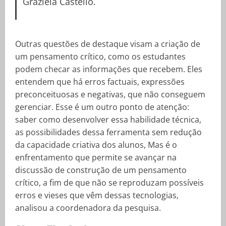
Graziela Castello.
Outras questões de destaque visam a criação de
um pensamento crítico, como os estudantes
podem checar as informações que recebem. Eles
entendem que há erros factuais, expressões
preconceituosas e negativas, que não conseguem
gerenciar. Esse é um outro ponto de atenção:
saber como desenvolver essa habilidade técnica,
as possibilidades dessa ferramenta sem redução
da capacidade criativa dos alunos, Mas é o
enfrentamento que permite se avançar na
discussão de construção de um pensamento
crítico, a fim de que não se reproduzam possíveis
erros e vieses que vêm dessas tecnologias,
analisou a coordenadora da pesquisa.