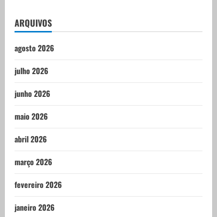
ARQUIVOS
agosto 2026
julho 2026
junho 2026
maio 2026
abril 2026
março 2026
fevereiro 2026
janeiro 2026