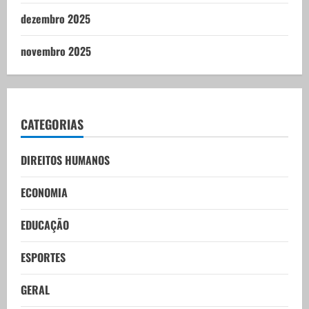
dezembro 2025
novembro 2025
CATEGORIAS
DIREITOS HUMANOS
ECONOMIA
EDUCAÇÃO
ESPORTES
GERAL