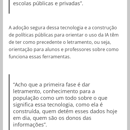
escolas públicas e privadas”.
A adoção segura dessa tecnologia e a construção
de políticas públicas para orientar o uso da IA têm
de ter como precedente o letramento, ou seja,
orientação para alunos e professores sobre como
funciona essas ferramentas.
“Acho que a primeira fase é dar
letramento, conhecimento para a
população como um todo sobre o que
significa essa tecnologia, como ela é
construída, quem detém esses dados hoje
em dia, quem são os donos das
informações”.