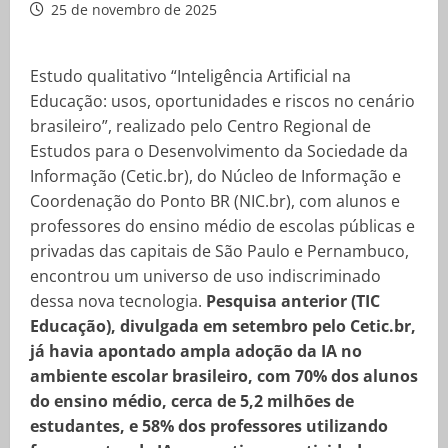
25 de novembro de 2025
Estudo qualitativo “Inteligência Artificial na
Educação: usos, oportunidades e riscos no cenário
brasileiro”, realizado pelo Centro Regional de
Estudos para o Desenvolvimento da Sociedade da
Informação (Cetic.br), do Núcleo de Informação e
Coordenação do Ponto BR (NIC.br), com alunos e
professores do ensino médio de escolas públicas e
privadas das capitais de São Paulo e Pernambuco,
encontrou um universo de uso indiscriminado
dessa nova tecnologia.
Pesquisa anterior (TIC
Educação), divulgada em setembro pelo Cetic.br,
já havia apontado ampla adoção da IA no
ambiente escolar brasileiro, com 70% dos alunos
do ensino médio, cerca de 5,2 milhões de
estudantes, e 58% dos professores utilizando