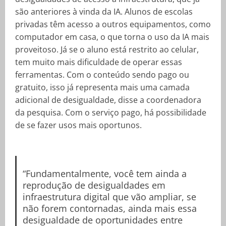
são anteriores à vinda da IA. Alunos de escolas
privadas têm acesso a outros equipamentos, como
computador em casa, o que torna o uso da IA mais
proveitoso. Já se o aluno está restrito ao celular,
tem muito mais dificuldade de operar essas
ferramentas. Com o conteúdo sendo pago ou
gratuito, isso já representa mais uma camada
adicional de desigualdade, disse a coordenadora
da pesquisa. Com o serviço pago, há possibilidade
de se fazer usos mais oportunos.
“Fundamentalmente, você tem ainda a
reprodução de desigualdades em
infraestrutura digital que vão ampliar, se
não forem contornadas, ainda mais essa
desigualdade de oportunidades entre