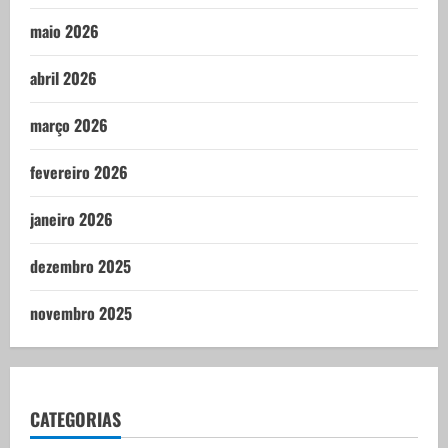
maio 2026
abril 2026
março 2026
fevereiro 2026
janeiro 2026
dezembro 2025
novembro 2025
CATEGORIAS