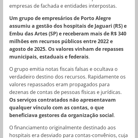
empresas de fachada e entidades interpostas.
Um grupo de empresários de Porto Alegre
assumiu a gestão dos hospitais de Jaguari (RS) e
Embu das Artes (SP) e receberam mais de R$ 340
milhões em recursos públicos entre 2022 e
agosto de 2025. Os valores vinham de repasses
municipais, estaduais e federais
.
O grupo emitia notas fiscais falsas e ocultava o
verdadeiro destino dos recursos. Rapidamente os
valores repassados eram propagados para
dezenas de contas de pessoas físicas e jurídicas.
Os serviços contratados não apresentavam
qualquer vínculo com as contas, o que
beneficiava gestores da organização social
.
O financiamento originalmente destinado aos
hospitais era desviado para contas-convênios, cuja