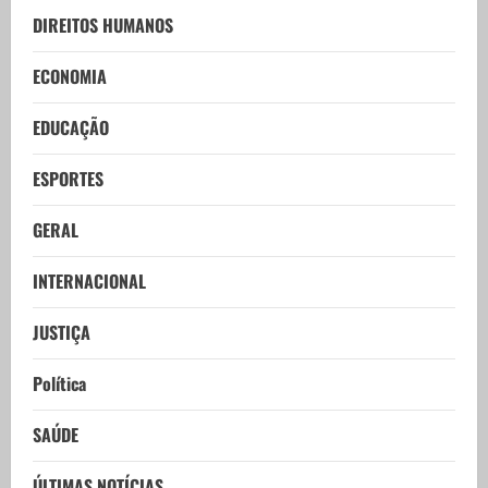
DIREITOS HUMANOS
ECONOMIA
EDUCAÇÃO
ESPORTES
GERAL
INTERNACIONAL
JUSTIÇA
Política
SAÚDE
ÚLTIMAS NOTÍCIAS