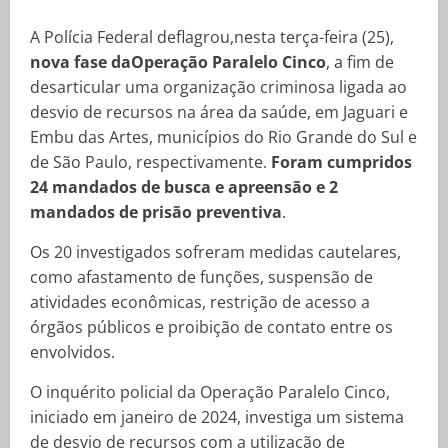
A Polícia Federal deflagrou,nesta terça-feira (25),
nova fase daOperação Paralelo Cinco
, a fim de
desarticular uma organização criminosa ligada ao
desvio de recursos na área da saúde, em Jaguari e
Embu das Artes, municípios do Rio Grande do Sul e
de São Paulo, respectivamente.
Foram cumpridos
24 mandados de busca e apreensão e 2
mandados de prisão preventiva
.
Os 20 investigados sofreram medidas cautelares,
como afastamento de funções, suspensão de
atividades econômicas, restrição de acesso a
órgãos públicos e proibição de contato entre os
envolvidos.
O inquérito policial da Operação Paralelo Cinco,
iniciado em janeiro de 2024, investiga um sistema
de desvio de recursos com a utilização de