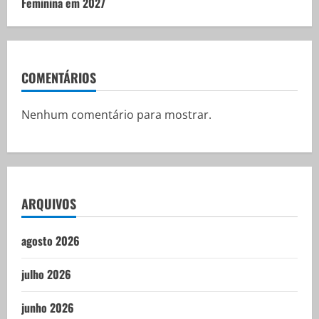
Feminina em 2027
COMENTÁRIOS
Nenhum comentário para mostrar.
ARQUIVOS
agosto 2026
julho 2026
junho 2026