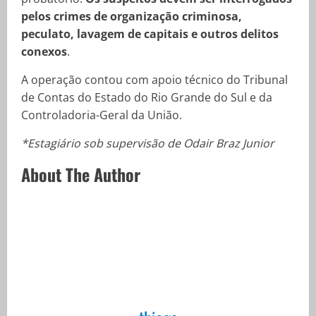
pelos crimes de organização criminosa,
peculato, lavagem de capitais e outros delitos
conexos
.
A operação contou com apoio técnico do Tribunal
de Contas do Estado do Rio Grande do Sul e da
Controladoria-Geral da União.
*Estagiário sob supervisão de Odair Braz Junior
About The Author