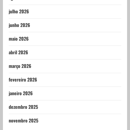
julho 2026
junho 2026
maio 2026
abril 2026
março 2026
fevereiro 2026
janeiro 2026
dezembro 2025
novembro 2025