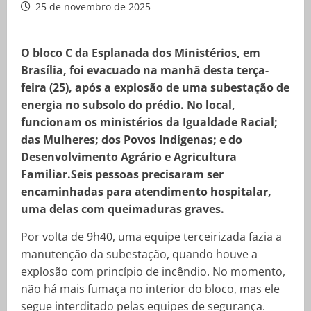
25 de novembro de 2025
O bloco C da Esplanada dos Ministérios, em
Brasília, foi evacuado na manhã desta terça-
feira (25), após a explosão de uma subestação de
energia no subsolo do prédio. No local,
funcionam os ministérios da Igualdade Racial;
das Mulheres; dos Povos Indígenas; e do
Desenvolvimento Agrário e Agricultura
Familiar.Seis pessoas precisaram ser
encaminhadas para atendimento hospitalar,
uma delas com queimaduras graves.
Por volta de 9h40, uma equipe terceirizada fazia a
manutenção da subestação, quando houve a
explosão com princípio de incêndio. No momento,
não há mais fumaça no interior do bloco, mas ele
segue interditado pelas equipes de segurança.