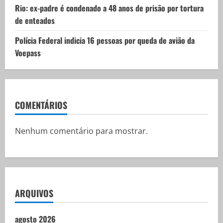
Rio: ex-padre é condenado a 48 anos de prisão por tortura
de enteados
Polícia Federal indicia 16 pessoas por queda de avião da
Voepass
COMENTÁRIOS
Nenhum comentário para mostrar.
ARQUIVOS
agosto 2026