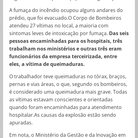
A fumaça do incêndio ocupou alguns andares do
prédio, que foi evacuado.O Corpo de Bombeiros
atendeu 27 vítimas no local, a maioria com
sintomas leves de intoxicação por fumaça.
Das seis
pessoas encaminhadas para os hospitais, três
trabalham nos ministérios e outras três eram
funcionários da empresa terceirizada, entre
eles, a vítima de queimaduras.
O trabalhador teve queimaduras no tórax, braços,
pernas e vias áreas, o que, segundo os bombeiros,
é considerado uma queimadura mais grave. Todas
as vítimas estavam conscientes e orientadas
quando foram encaminhadas para atendimento
hospitalar.As causas da explosão estão sendo
apuradas.
Em nota, o Ministério da Gestão e da Inovação em