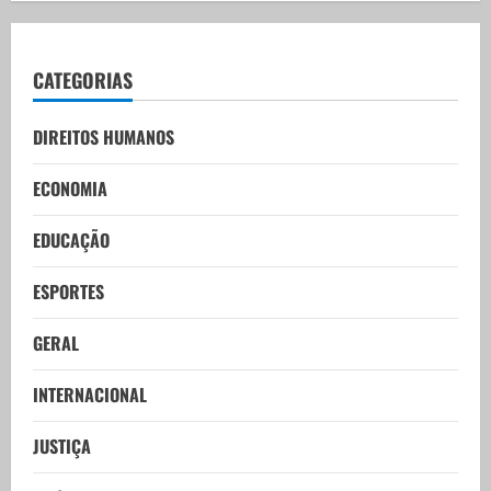
CATEGORIAS
DIREITOS HUMANOS
ECONOMIA
EDUCAÇÃO
ESPORTES
GERAL
INTERNACIONAL
JUSTIÇA