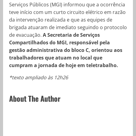
Serviços Públicos (MGI) informou que a ocorrência
teve início com um curto circuito elétrico em razão
da intervenção realizada e que as equipes de
brigada atuaram de imediato seguindo o protocolo
de evacuação.
A Secretaria de Serviços
Compartilhados do MGI, responsável pela
gestão administrativa do bloco C, orientou aos
trabalhadores que atuam no local que
cumpram a jornada de hoje em teletrabalho.
*texto ampliado às 12h26
About The Author