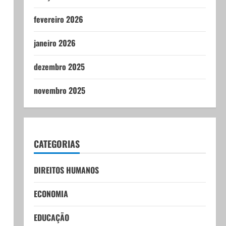
fevereiro 2026
janeiro 2026
dezembro 2025
novembro 2025
CATEGORIAS
DIREITOS HUMANOS
ECONOMIA
EDUCAÇÃO