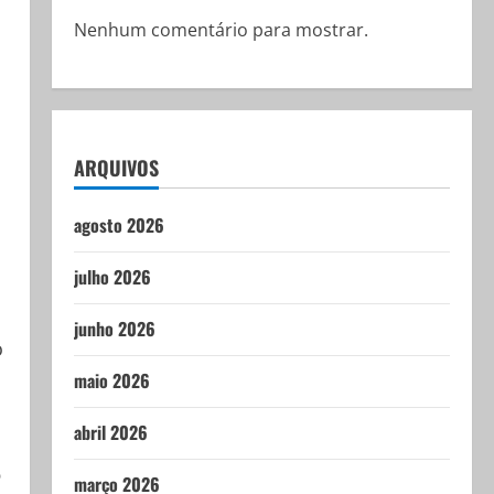
Nenhum comentário para mostrar.
ARQUIVOS
agosto 2026
julho 2026
junho 2026
o
maio 2026
abril 2026
o
março 2026