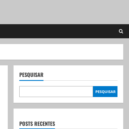
PESQUISAR
PESQUISAR
POSTS RECENTES