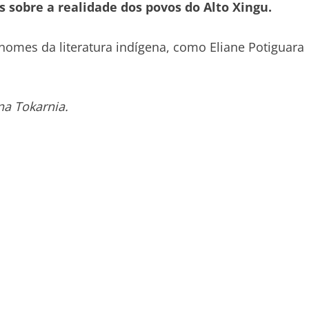
 sobre a realidade dos povos do Alto Xingu.
omes da literatura indígena, como Eliane Potiguara
na Tokarnia.