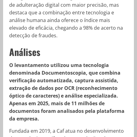
de adulteração digital com maior precisão, mas
destaca que a combinação entre tecnologia e
análise humana ainda oferece o índice mais
elevado de eficácia, chegando a 98% de acerto na
detecção de fraudes.
Análises
O levantamento utilizou uma tecnologia
denominada Documentoscopia, que combina
verificação automatizada, captura assistida,
extração de dados por OCR (reconhecimento
óptico de caracteres) e análise especializada.
Apenas em 2025, mais de 11 milhões de
documentos foram analisados pela plataforma
da empresa.
Fundada em 2019, a Caf atua no desenvolvimento