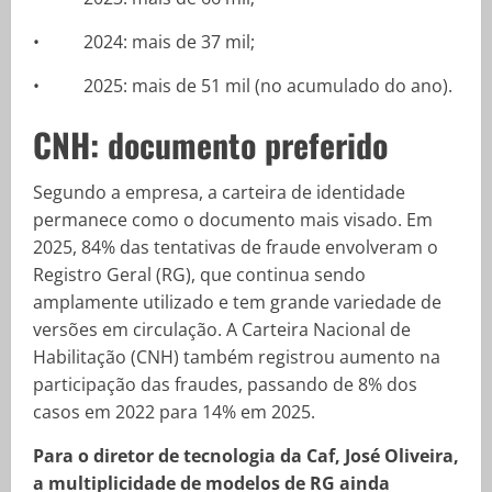
• 2024: mais de 37 mil;
• 2025: mais de 51 mil (no acumulado do ano).
CNH: documento preferido
Segundo a empresa, a carteira de identidade
permanece como o documento mais visado. Em
2025, 84% das tentativas de fraude envolveram o
Registro Geral (RG), que continua sendo
amplamente utilizado e tem grande variedade de
versões em circulação. A Carteira Nacional de
Habilitação (CNH) também registrou aumento na
participação das fraudes, passando de 8% dos
casos em 2022 para 14% em 2025.
Para o diretor de tecnologia da Caf, José Oliveira,
a multiplicidade de modelos de RG ainda