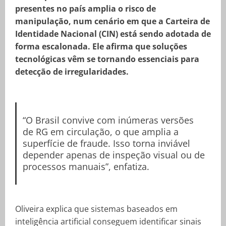
presentes no país amplia o risco de
manipulação, num cenário em que a Carteira de
Identidade Nacional (CIN) está sendo adotada de
forma escalonada. Ele afirma que soluções
tecnológicas vêm se tornando essenciais para
detecção de irregularidades.
“O Brasil convive com inúmeras versões
de RG em circulação, o que amplia a
superfície de fraude. Isso torna inviável
depender apenas de inspeção visual ou de
processos manuais”, enfatiza.
Oliveira explica que sistemas baseados em
inteligência artificial conseguem identificar sinais