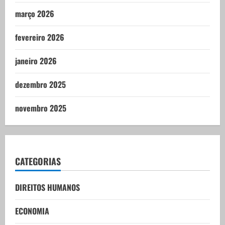
março 2026
fevereiro 2026
janeiro 2026
dezembro 2025
novembro 2025
CATEGORIAS
DIREITOS HUMANOS
ECONOMIA