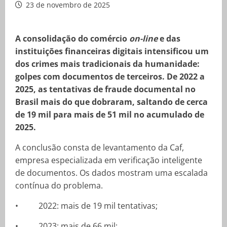
23 de novembro de 2025
A consolidação do comércio
on-line
e das
instituições financeiras digitais intensificou um
dos crimes mais tradicionais da humanidade:
golpes com documentos de terceiros. De 2022 a
2025, as tentativas de fraude documental no
Brasil mais do que dobraram, saltando de cerca
de 19 mil para mais de 51 mil no acumulado de
2025.
A conclusão consta de levantamento da Caf,
empresa especializada em verificação inteligente
de documentos. Os dados mostram uma escalada
contínua do problema.
• 2022: mais de 19 mil tentativas;
• 2023: mais de 66 mil;