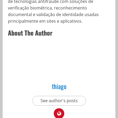
de tecnologias antifraude com soluções de
verificação biométrica, reconhecimento
documental e validação de identidade usadas
principalmente em sites e aplicativos.
About The Author
thiago
See author's posts