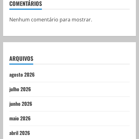
COMENTÁRIOS
Nenhum comentário para mostrar.
ARQUIVOS
agosto 2026
julho 2026
junho 2026
maio 2026
abril 2026