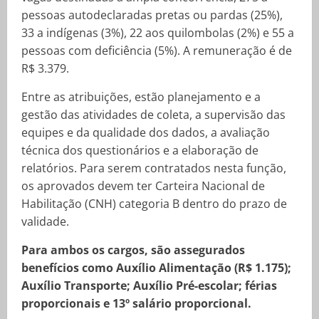
pessoas autodeclaradas pretas ou pardas (25%),
33 a indígenas (3%), 22 aos quilombolas (2%) e 55 a
pessoas com deficiência (5%). A remuneração é de
R$ 3.379.
Entre as atribuições, estão planejamento e a
gestão das atividades de coleta, a supervisão das
equipes e da qualidade dos dados, a avaliação
técnica dos questionários e a elaboração de
relatórios. Para serem contratados nesta função,
os aprovados devem ter Carteira Nacional de
Habilitação (CNH) categoria B dentro do prazo de
validade.
Para ambos os cargos, são assegurados
benefícios como Auxílio Alimentação (R$ 1.175);
Auxílio Transporte; Auxílio Pré-escolar; férias
proporcionais e 13º salário proporcional.