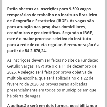
Estão abertas as inscrições para 9.590 vagas
temporárias de trabalho no Instituto Brasileiro
de Geografia e Estatística (IBGE). As vagas são
para atuação nas pesquisas domiciliares,
econômicas e geocientíficas. Segundo o IBGE,
este é o maior processo seletivo do instituto
para a rede de coleta regular. A remuneração é a
partir de R$ 2.676,24.
As inscrições devem ser feitas no site da Fundação
Getúlio Vargas (FGV) até o dia 11 de dezembro de
2025. A seleção será feita por prova objetiva de
múltipla escolha, que será aplicada no dia 22 de
fevereiro de 2026. As provas serão aplicadas
presencialmente em todos os municípios em que
há oferta de vagas.
A aplicação será em dois turnos, possibilitando