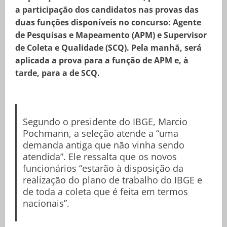
a participação dos candidatos nas provas das
duas funções disponíveis no concurso: Agente
de Pesquisas e Mapeamento (APM) e Supervisor
de Coleta e Qualidade (SCQ). Pela manhã, será
aplicada a prova para a função de APM e, à
tarde, para a de SCQ.
Segundo o presidente do IBGE, Marcio
Pochmann, a seleção atende a “uma
demanda antiga que não vinha sendo
atendida”. Ele ressalta que os novos
funcionários “estarão à disposição da
realização do plano de trabalho do IBGE e
de toda a coleta que é feita em termos
nacionais”.