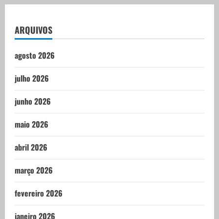
ARQUIVOS
agosto 2026
julho 2026
junho 2026
maio 2026
abril 2026
março 2026
fevereiro 2026
janeiro 2026