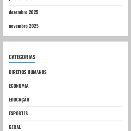
dezembro 2025
novembro 2025
CATEGORIAS
DIREITOS HUMANOS
ECONOMIA
EDUCAÇÃO
ESPORTES
GERAL