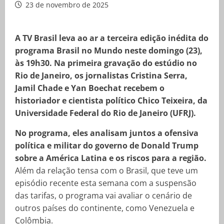
23 de novembro de 2025
A TV Brasil leva ao ar a terceira edição inédita do
programa Brasil no Mundo neste domingo (23),
às 19h30. Na primeira gravação do estúdio no
Rio de Janeiro, os jornalistas Cristina Serra,
Jamil Chade e Yan Boechat recebem o
historiador e cientista político Chico Teixeira, da
Universidade Federal do Rio de Janeiro (UFRJ).
No programa, eles analisam juntos a ofensiva
política e militar do governo de Donald Trump
sobre a América Latina e os riscos para a região.
Além da relação tensa com o Brasil, que teve um
episódio recente esta semana com a suspensão
das tarifas, o programa vai avaliar o cenário de
outros países do continente, como Venezuela e
Colômbia.