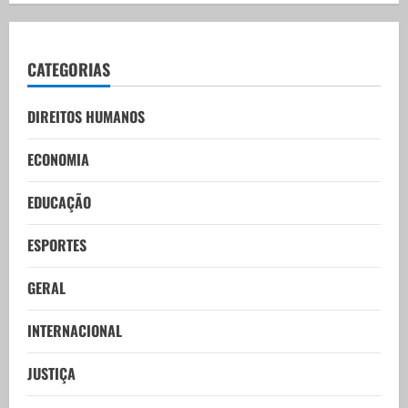
CATEGORIAS
DIREITOS HUMANOS
ECONOMIA
EDUCAÇÃO
ESPORTES
GERAL
INTERNACIONAL
JUSTIÇA