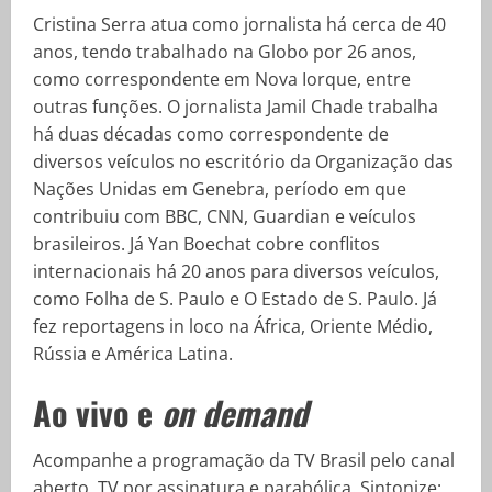
Cristina Serra atua como jornalista há cerca de 40
anos, tendo trabalhado na Globo por 26 anos,
como correspondente em Nova Iorque, entre
outras funções. O jornalista Jamil Chade trabalha
há duas décadas como correspondente de
diversos veículos no escritório da Organização das
Nações Unidas em Genebra, período em que
contribuiu com BBC, CNN, Guardian e veículos
brasileiros. Já Yan Boechat cobre conflitos
internacionais há 20 anos para diversos veículos,
como Folha de S. Paulo e O Estado de S. Paulo. Já
fez reportagens in loco na África, Oriente Médio,
Rússia e América Latina.
Ao vivo e
on demand
Acompanhe a programação da TV Brasil pelo canal
aberto, TV por assinatura e parabólica. Sintonize: