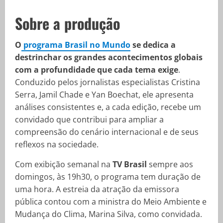
Sobre a produção
O
programa Brasil no Mundo
se dedica a
destrinchar os grandes acontecimentos globais
com a profundidade que cada tema exige
.
Conduzido pelos jornalistas especialistas Cristina
Serra, Jamil Chade e Yan Boechat, ele apresenta
análises consistentes e, a cada edição, recebe um
convidado que contribui para ampliar a
compreensão do cenário internacional e de seus
reflexos na sociedade.
Com exibição semanal na
TV Brasil
sempre aos
domingos, às 19h30, o programa tem duração de
uma hora. A estreia da atração da emissora
pública contou com a ministra do Meio Ambiente e
Mudança do Clima, Marina Silva, como convidada.