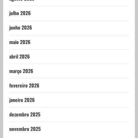
julho 2026
junho 2026
maio 2026
abril 2026
março 2026
fevereiro 2026
janeiro 2026
dezembro 2025
novembro 2025