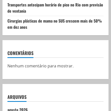
Transportes antecipam horário de pico no Rio com previsão
de ventania
Cirurgias plásticas de mama no SUS crescem mais de 50%
em dez anos
COMENTÁRIOS
Nenhum comentário para mostrar.
ARQUIVOS
agosto 2026