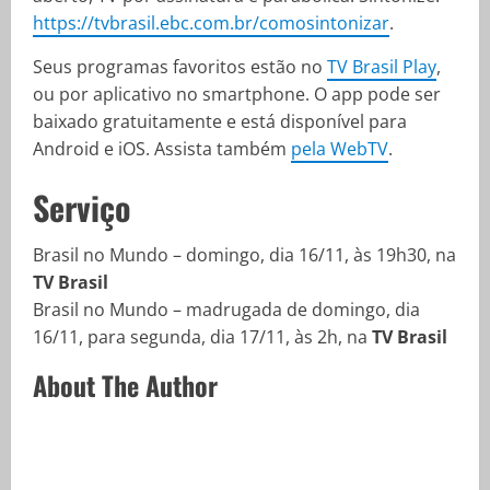
https://tvbrasil.ebc.com.br/comosintonizar
.
Seus programas favoritos estão no
TV Brasil Play
,
ou por aplicativo no smartphone. O app pode ser
baixado gratuitamente e está disponível para
Android e iOS. Assista também
pela WebTV
.
Serviço
Brasil no Mundo – domingo, dia 16/11, às 19h30, na
TV Brasil
Brasil no Mundo – madrugada de domingo, dia
16/11, para segunda, dia 17/11, às 2h, na
TV Brasil
About The Author