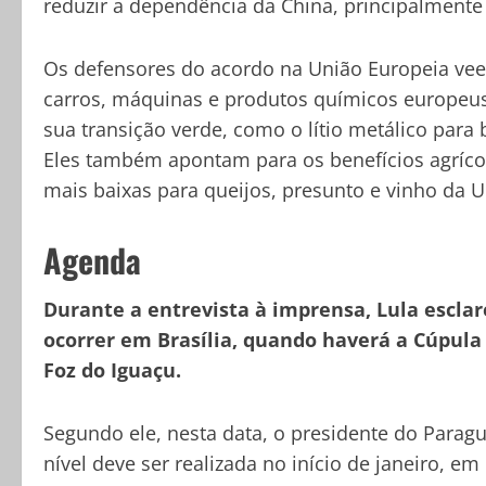
reduzir a dependência da China, principalmente
Os defensores do acordo na União Europeia v
carros, máquinas e produtos químicos europeus 
sua transição verde, como o lítio metálico para
Eles também apontam para os benefícios agrícola
mais baixas para queijos, presunto e vinho da U
Agenda
Durante a entrevista à imprensa, Lula escla
ocorrer em Brasília, quando haverá a Cúpula
Foz do Iguaçu.
Segundo ele, nesta data, o presidente do Paragu
nível deve ser realizada no início de janeiro, em 