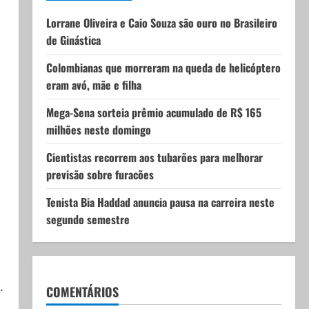
Lorrane Oliveira e Caio Souza são ouro no Brasileiro
de Ginástica
Colombianas que morreram na queda de helicóptero
eram avó, mãe e filha
Mega-Sena sorteia prêmio acumulado de R$ 165
milhões neste domingo
Cientistas recorrem aos tubarões para melhorar
previsão sobre furacões
Tenista Bia Haddad anuncia pausa na carreira neste
segundo semestre
.
COMENTÁRIOS