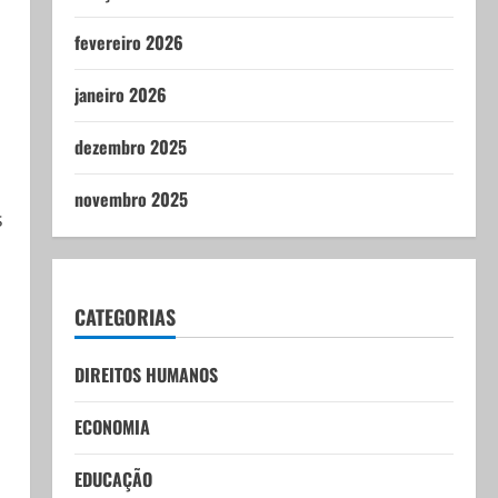
fevereiro 2026
janeiro 2026
dezembro 2025
novembro 2025
s
CATEGORIAS
DIREITOS HUMANOS
ECONOMIA
EDUCAÇÃO