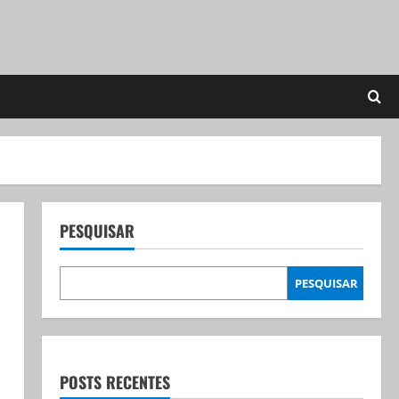
PESQUISAR
PESQUISAR
POSTS RECENTES