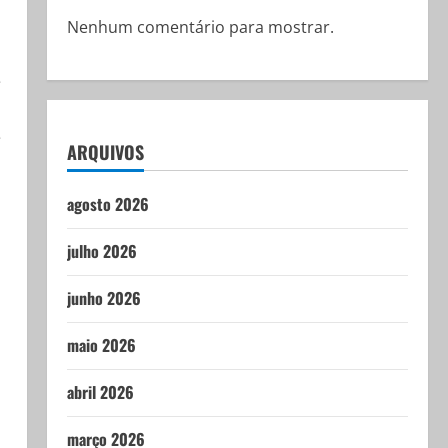
Nenhum comentário para mostrar.
e
e
ARQUIVOS
agosto 2026
julho 2026
junho 2026
maio 2026
abril 2026
março 2026