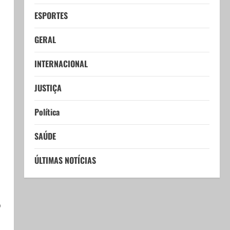
ESPORTES
GERAL
INTERNACIONAL
JUSTIÇA
Política
SAÚDE
ÚLTIMAS NOTÍCIAS
o