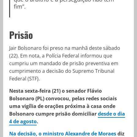
fim”.
Prisão
Jair Bolsonaro foi preso na manhã deste sábado
(22). Em nota, a Polícia Federal informou que
cumpriu um mandado de prisão preventiva em
cumprimento a decisão do Supremo Tribunal
Federal (STF).
Nesta sexta-feira (21) o senador Flávio
Bolsonaro (PL) convocou, pelas redes sociais
uma vigília de orações próxima à casa onde
Bolsonaro cumpre prisão domiciliar
desde o dia
4 de agosto
.
Na decisão, o ministro Alexandre de Moraes
diz