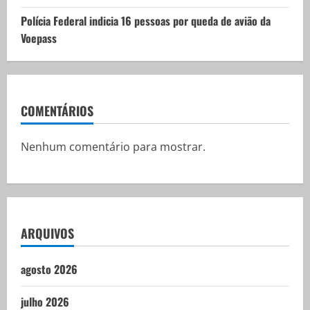
Polícia Federal indicia 16 pessoas por queda de avião da
Voepass
COMENTÁRIOS
Nenhum comentário para mostrar.
ARQUIVOS
agosto 2026
julho 2026