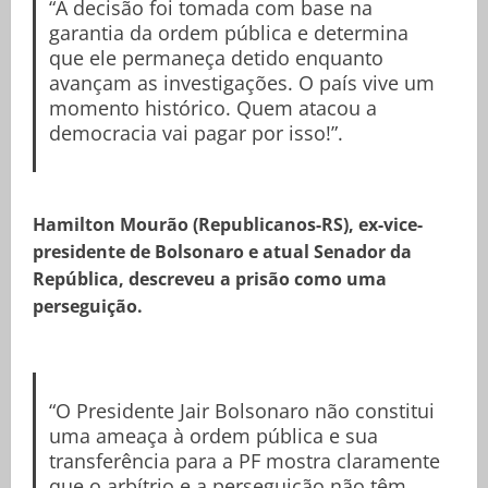
“A decisão foi tomada com base na
garantia da ordem pública e determina
que ele permaneça detido enquanto
avançam as investigações. O país vive um
momento histórico. Quem atacou a
democracia vai pagar por isso!”.
Hamilton Mourão (Republicanos-RS), ex-vice-
presidente de Bolsonaro e atual Senador da
República, descreveu a prisão como uma
perseguição.
“O Presidente Jair Bolsonaro não constitui
uma ameaça à ordem pública e sua
transferência para a PF mostra claramente
que o arbítrio e a perseguição não têm