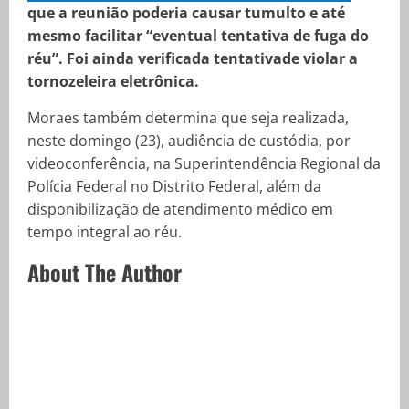
que a reunião poderia causar tumulto e até
mesmo facilitar “eventual tentativa de fuga do
réu”. Foi ainda verificada tentativade violar a
tornozeleira eletrônica.
Moraes também determina que seja realizada,
neste domingo (23), audiência de custódia, por
videoconferência, na Superintendência Regional da
Polícia Federal no Distrito Federal, além da
disponibilização de atendimento médico em
tempo integral ao réu.
About The Author