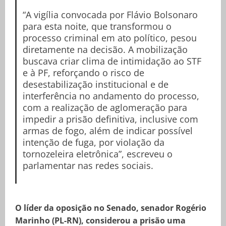
“A vigília convocada por Flávio Bolsonaro
para esta noite, que transformou o
processo criminal em ato político, pesou
diretamente na decisão. A mobilização
buscava criar clima de intimidação ao STF
e à PF, reforçando o risco de
desestabilização institucional e de
interferência no andamento do processo,
com a realização de aglomeração para
impedir a prisão definitiva, inclusive com
armas de fogo, além de indicar possível
intenção de fuga, por violação da
tornozeleira eletrônica”, escreveu o
parlamentar nas redes sociais.
O líder da oposição no Senado, senador Rogério
Marinho (PL-RN), considerou a prisão uma