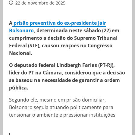
22 de novembro de 2025
A
prisão preventiva do ex-presidente Jair
Bolsonaro
, determinada neste sábado (22) em
cumprimento a decisão do Supremo Tribunal
Federal (STF), causou reações no Congresso
Nacional.
O deputado federal Lindbergh Farias (PT-RJ),
líder do PT na Câmara, considerou que a decisão
se baseou na necessidade de garantir a ordem
pública.
Segundo ele, mesmo em prisão domiciliar,
Bolsonaro seguia atuando politicamente para
tensionar o ambiente e pressionar instituições.