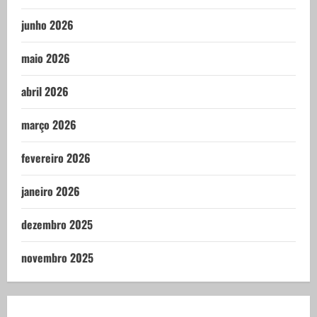
junho 2026
maio 2026
abril 2026
março 2026
fevereiro 2026
janeiro 2026
dezembro 2025
novembro 2025