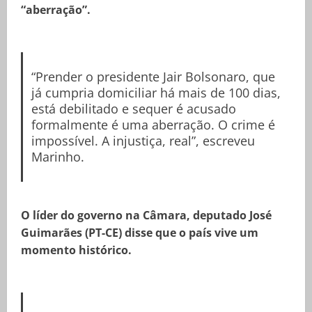
“aberração”.
“Prender o presidente Jair Bolsonaro, que
já cumpria domiciliar há mais de 100 dias,
está debilitado e sequer é acusado
formalmente é uma aberração. O crime é
impossível. A injustiça, real”, escreveu
Marinho.
O líder do governo na Câmara, deputado José
Guimarães (PT-CE) disse que o país vive um
momento histórico.