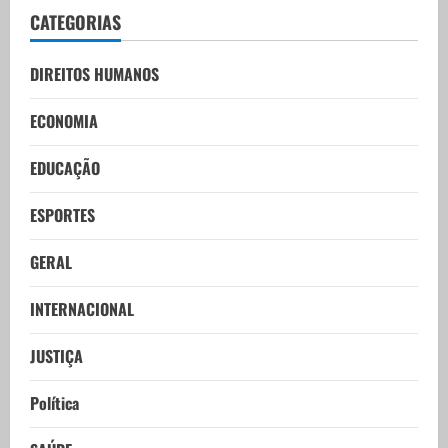
CATEGORIAS
DIREITOS HUMANOS
ECONOMIA
EDUCAÇÃO
ESPORTES
GERAL
INTERNACIONAL
JUSTIÇA
Política