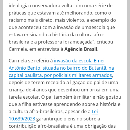
ideologia conservadora volta com uma série de
práticas que estavam até melhorando, como o
racismo mais direto, mais violento, a exemplo do
que aconteceu com a invasão de umaescola que
estava ensinando a história da cultura afro-
brasileira e a professora foi ameaçada”, criticou
Carmela, em entrevista à
Agência Brasil
.
Carmela se referiu à
invasão da escola Emei
Antônio Bento, situada no bairro do Butantã, na
capital paulista, por policiais militares armados
,
depois de terem recebido a ligação do pai de uma
criança de 4 anos que desenhou um orixá em uma
tarefa escolar. O pai também é militar e não gostou
que a filha estivesse aprendendo sobre a história e
a cultura afro-brasileiras, apesar de a
Lei
10.639/2023
garantirque o ensino sobre a
contribuição afro-brasileira é uma obrigação das