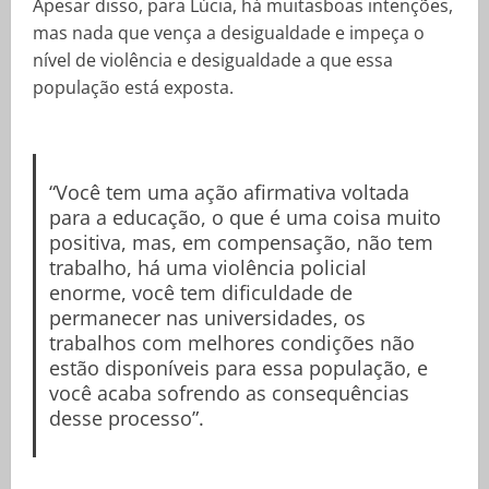
Apesar disso, para Lúcia, há muitasboas intenções,
mas nada que vença a desigualdade e impeça o
nível de violência e desigualdade a que essa
população está exposta.
“Você tem uma ação afirmativa voltada
para a educação, o que é uma coisa muito
positiva, mas, em compensação, não tem
trabalho, há uma violência policial
enorme, você tem dificuldade de
permanecer nas universidades, os
trabalhos com melhores condições não
estão disponíveis para essa população, e
você acaba sofrendo as consequências
desse processo”.