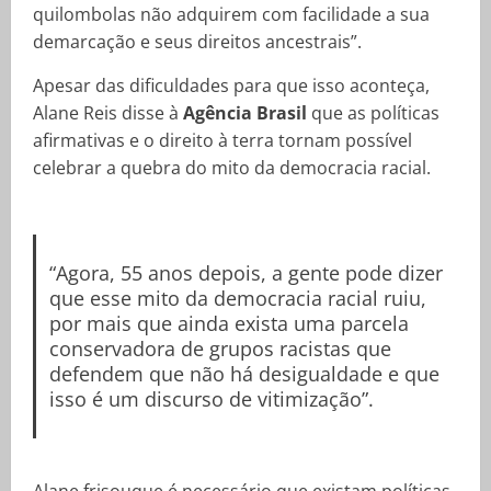
quilombolas não adquirem com facilidade a sua
demarcação e seus direitos ancestrais”.
Apesar das dificuldades para que isso aconteça,
Alane Reis disse à
Agência Brasil
que as políticas
afirmativas e o direito à terra tornam possível
celebrar a quebra do mito da democracia racial.
“Agora, 55 anos depois, a gente pode dizer
que esse mito da democracia racial ruiu,
por mais que ainda exista uma parcela
conservadora de grupos racistas que
defendem que não há desigualdade e que
isso é um discurso de vitimização”.
Alane frisouque é necessário que existam políticas,