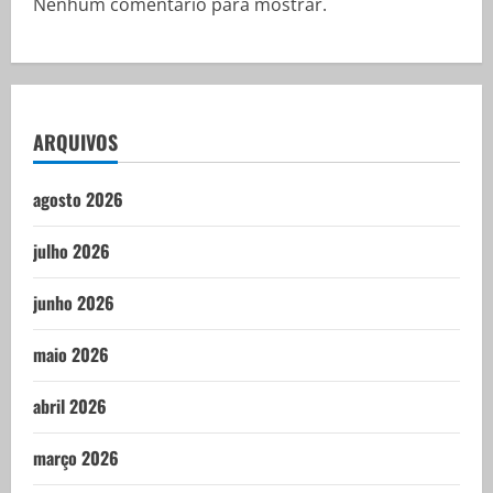
Nenhum comentário para mostrar.
ARQUIVOS
agosto 2026
julho 2026
junho 2026
maio 2026
abril 2026
março 2026