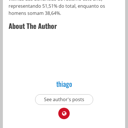
representando 51,51% do total, enquanto os
homens somam 38,64%.
About The Author
thiago
See author's posts