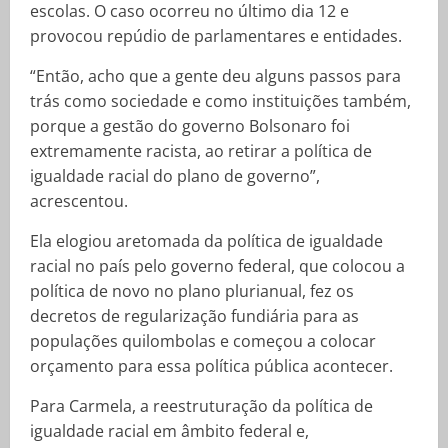
escolas. O caso ocorreu no último dia 12 e
provocou repúdio de parlamentares e entidades.
“Então, acho que a gente deu alguns passos para
trás como sociedade e como instituições também,
porque a gestão do governo Bolsonaro foi
extremamente racista, ao retirar a política de
igualdade racial do plano de governo”,
acrescentou.
Ela elogiou aretomada da política de igualdade
racial no país pelo governo federal, que colocou a
política de novo no plano plurianual, fez os
decretos de regularização fundiária para as
populações quilombolas e começou a colocar
orçamento para essa política pública acontecer.
Para Carmela, a reestruturação da política de
igualdade racial em âmbito federal e,