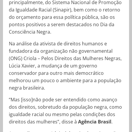
principalmente, do Sistema Nacional de Promoção
da Igualdade Racial (Sinapir), bem como o retorno
do orçamento para essa política pública, são os
pontos positivos a serem destacados no Dia da
Consciência Negra.
Na análise da ativista de direitos humanos e
fundadora da organização não governamental
(ONG) Criola – Pelos Direitos das Mulheres Negras,
Lúcia Xavier, a mudança de um governo
conservador para outro mais democrático
melhorou um pouco o ambiente para a população
negra brasileira.
“Mas [isso]não pode ser entendido como avanço
dos direitos, sobretudo da população negra, como
igualdade racial ou mesmo pelas condições dos
direitos das mulheres”, disse à
Agência Brasil
.