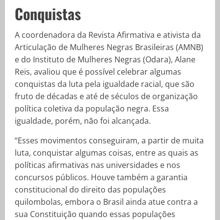
Conquistas
A coordenadora da Revista Afirmativa e ativista da
Articulação de Mulheres Negras Brasileiras (AMNB)
e do Instituto de Mulheres Negras (Odara), Alane
Reis, avaliou que é possível celebrar algumas
conquistas da luta pela igualdade racial, que são
fruto de décadas e até de séculos de organização
política coletiva da população negra. Essa
igualdade, porém, não foi alcançada.
“Esses movimentos conseguiram, a partir de muita
luta, conquistar algumas coisas, entre as quais as
políticas afirmativas nas universidades e nos
concursos públicos. Houve também a garantia
constitucional do direito das populações
quilombolas, embora o Brasil ainda atue contra a
sua Constituição quando essas populações