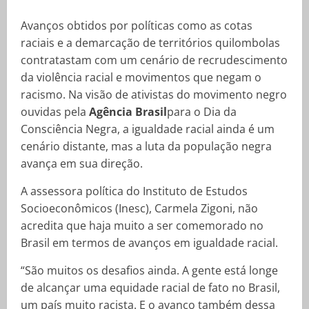
Avanços obtidos por políticas como as cotas
raciais e a demarcação de territórios quilombolas
contratastam com um cenário de recrudescimento
da violência racial e movimentos que negam o
racismo. Na visão de ativistas do movimento negro
ouvidas pela
Agência Brasil
para o Dia da
Consciência Negra, a igualdade racial ainda é um
cenário distante, mas a luta da população negra
avança em sua direção.
A assessora política do Instituto de Estudos
Socioeconômicos (Inesc), Carmela Zigoni, não
acredita que haja muito a ser comemorado no
Brasil em termos de avanços em igualdade racial.
“São muitos os desafios ainda. A gente está longe
de alcançar uma equidade racial de fato no Brasil,
um país muito racista. E o avanço também dessa