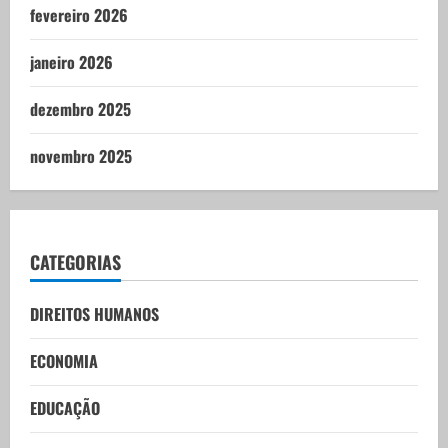
fevereiro 2026
janeiro 2026
dezembro 2025
novembro 2025
CATEGORIAS
DIREITOS HUMANOS
ECONOMIA
EDUCAÇÃO