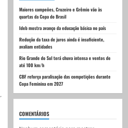
Maiores campeões, Cruzeiro e Grêmio vão às
quartas da Copa do Brasil
Ideb mostra avanço da educação básica no país
Redução da taxa de juros ainda é insuficiente,
avaliam entidades
Rio Grande do Sul terá chuva intensa e ventos de
até 100 km/h
CBF reforça paralisação das competições durante
Copa Feminina em 2027
,
COMENTÁRIOS