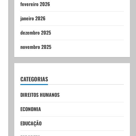
fevereiro 2026
janeiro 2026
dezembro 2025
novembro 2025
CATEGORIAS
DIREITOS HUMANOS
ECONOMIA
EDUCAÇÃO