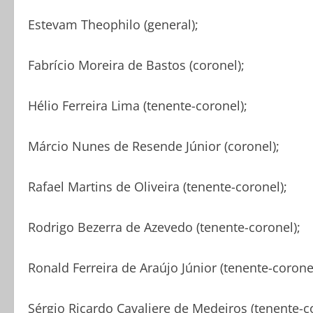
Estevam Theophilo (general);
Fabrício Moreira de Bastos (coronel);
Hélio Ferreira Lima (tenente-coronel);
Márcio Nunes de Resende Júnior (coronel);
Rafael Martins de Oliveira (tenente-coronel);
Rodrigo Bezerra de Azevedo (tenente-coronel);
Ronald Ferreira de Araújo Júnior (tenente-coronel
Sérgio Ricardo Cavaliere de Medeiros (tenente-c