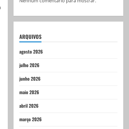
Nenhum comentário para mostrar.
a
ARQUIVOS
agosto 2026
julho 2026
junho 2026
maio 2026
abril 2026
março 2026