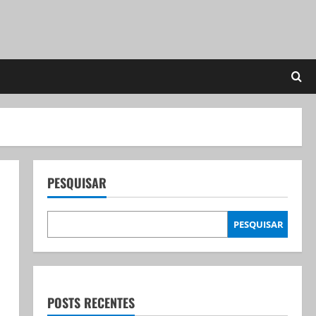
PESQUISAR
PESQUISAR
POSTS RECENTES