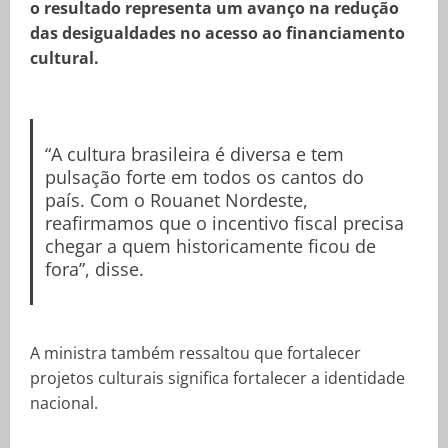
o resultado representa um avanço na redução
das desigualdades no acesso ao financiamento
cultural.
“A cultura brasileira é diversa e tem
pulsação forte em todos os cantos do
país. Com o Rouanet Nordeste,
reafirmamos que o incentivo fiscal precisa
chegar a quem historicamente ficou de
fora”, disse.
A ministra também ressaltou que fortalecer
projetos culturais significa fortalecer a identidade
nacional.