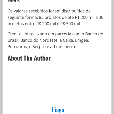
com 6.
Os valores recebidos foram distribuídos da
seguinte forma: 83 projetos de até R$ 200 mil e 30
projetos entre R$ 200 mil e R$ 500 mil.
O edital foi realizado em parceria com o Banco do
Brasil, Banco do Nordeste, a Caixa, Emgea,
Petrobras, o Serpro e a Transpetro.
About The Author
thiago