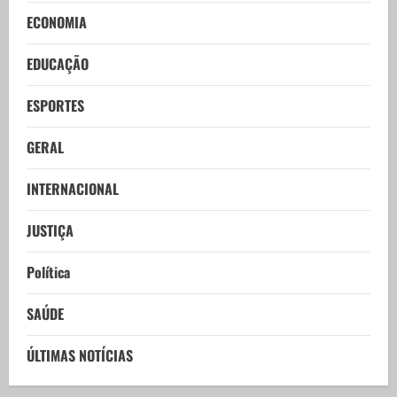
ECONOMIA
EDUCAÇÃO
ESPORTES
GERAL
INTERNACIONAL
JUSTIÇA
Política
SAÚDE
ÚLTIMAS NOTÍCIAS