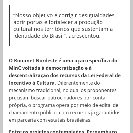
“Nosso objetivo é corrigir desigualdades,
abrir portas e fortalecer a produção
cultural nos territórios que sustentam a
identidade do Brasil”, acrescentou.
O Rouanet Nordeste é uma ação específica do
MinC voltada à democratização e à
descentralização dos recursos da Lei Federal de
Incentivo à Cultura.
Diferentemente do
mecanismo tradicional, no qual os proponentes
precisam buscar patrocinadores por conta
própria, o programa opera por meio de edital de
chamamento público, com recursos já garantidos
em parceria com estatais brasileiras.
Entre os projetos contemplados, Pernambuco