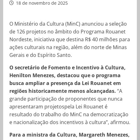
18 de novembro de 2025
O Ministério da Cultura (MinC) anunciou a seleção
de 126 projetos no âmbito do Programa Rouanet
Nordeste, iniciativa que destina R$ 40 milhões para
ações culturais na região, além do norte de Minas
Gerais e do Espírito Santo.
O secretário de Fomento e Incentivo à Cultura,
Henilton Menezes, destacou que o programa
busca ampliar a presença da Lei Rouanet em
regiões historicamente menos alcançadas.
“A
grande participação de proponentes que nunca
apresentaram projetospela Lei Rouanet é
resultado do trabalho do MinC na democratização
e nacionalização dos incentivos à cultura”, afirmou.
Para a ministra da Cultura, Margareth Menezes,