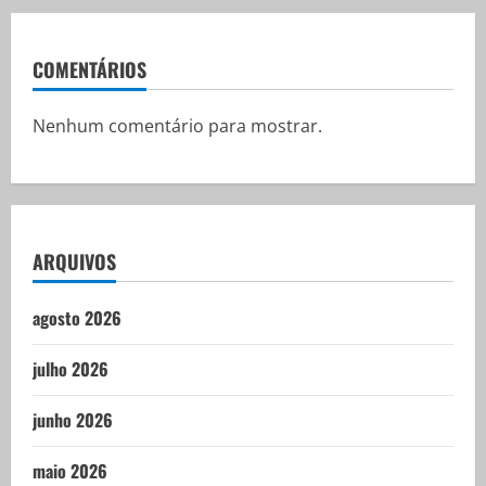
COMENTÁRIOS
Nenhum comentário para mostrar.
ARQUIVOS
agosto 2026
julho 2026
junho 2026
maio 2026