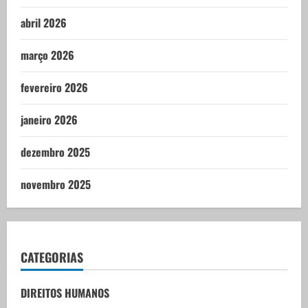
abril 2026
março 2026
fevereiro 2026
janeiro 2026
dezembro 2025
novembro 2025
CATEGORIAS
DIREITOS HUMANOS