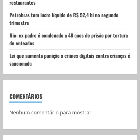
restaurantes
Petrobras tem lucro líquido de R$ 52,4 bi no segundo
trimestre
Rio: ex-padre é condenado a 48 anos de prisão por tortura
de enteados
Lei que aumenta punição a crimes digitais contra crianças é
sancionada
COMENTÁRIOS
Nenhum comentário para mostrar.