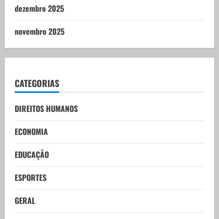
dezembro 2025
novembro 2025
CATEGORIAS
DIREITOS HUMANOS
ECONOMIA
EDUCAÇÃO
ESPORTES
GERAL