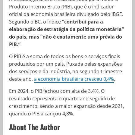
Produto Interno Bruto (PIB), que é o indicador
oficial da economia brasileira divulgado pelo IBGE.
Segundo o BC, o índice
“contribui para a
elaboração de estratégia da política monetária”
do país, mas “não é exatamente uma prévia do
PIB.”
O PIB é a soma de todos os bens e serviços finais
produzidos por um país. Puxada pelas expansões
dos serviços e da indústria, no segundo trimestre
deste ano,
a economia brasileira cresceu 0,4%
.
Em 2024, o PIB fechou com alta de 3,4%. O
resultado representa o quarto ano seguido de
crescimento, sendo a maior expansão desde 2021,
quando o PIB alcançou 4,8%.
About The Author