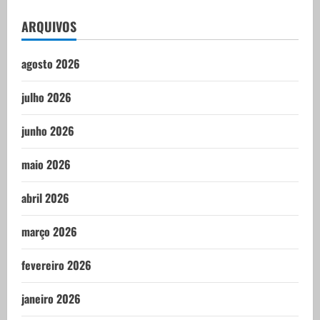
ARQUIVOS
agosto 2026
julho 2026
junho 2026
maio 2026
abril 2026
março 2026
fevereiro 2026
janeiro 2026