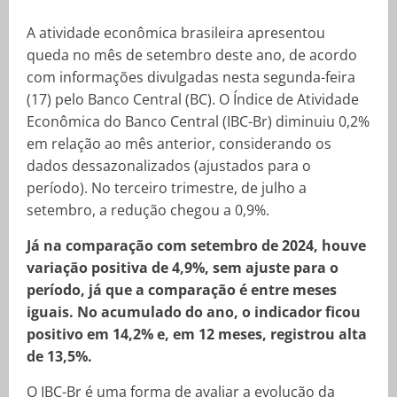
A atividade econômica brasileira apresentou
queda no mês de setembro deste ano, de acordo
com informações divulgadas nesta segunda-feira
(17) pelo Banco Central (BC). O Índice de Atividade
Econômica do Banco Central (IBC-Br) diminuiu 0,2%
em relação ao mês anterior, considerando os
dados dessazonalizados (ajustados para o
período). No terceiro trimestre, de julho a
setembro, a redução chegou a 0,9%.
Já na comparação com setembro de 2024, houve
variação positiva de 4,9%, sem ajuste para o
período, já que a comparação é entre meses
iguais. No acumulado do ano, o indicador ficou
positivo em 14,2% e, em 12 meses, registrou alta
de 13,5%.
O IBC-Br é uma forma de avaliar a evolução da