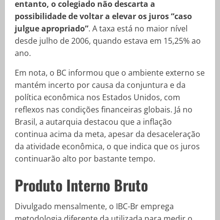
entanto, o colegiado não descarta a
possibilidade de voltar a elevar os juros “caso
julgue apropriado”
. A taxa está no maior nível
desde julho de 2006, quando estava em 15,25% ao
ano.
Em nota, o BC informou que o ambiente externo se
mantém incerto por causa da conjuntura e da
política econômica nos Estados Unidos, com
reflexos nas condições financeiras globais. Já no
Brasil, a autarquia destacou que a inflação
continua acima da meta, apesar da desaceleração
da atividade econômica, o que indica que os juros
continuarão alto por bastante tempo.
Produto Interno Bruto
Divulgado mensalmente, o IBC-Br emprega
metodologia diferente da utilizada para medir o