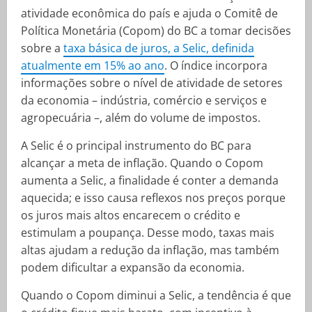
atividade econômica do país e ajuda o Comitê de
Política Monetária (Copom) do BC a tomar decisões
sobre a
taxa básica de juros, a Selic, definida
atualmente em 15% ao ano
. O índice incorpora
informações sobre o nível de atividade de setores
da economia – indústria, comércio e serviços e
agropecuária –, além do volume de impostos.
A Selic é o principal instrumento do BC para
alcançar a meta de inflação. Quando o Copom
aumenta a Selic, a finalidade é conter a demanda
aquecida; e isso causa reflexos nos preços porque
os juros mais altos encarecem o crédito e
estimulam a poupança. Desse modo, taxas mais
altas ajudam a redução da inflação, mas também
podem dificultar a expansão da economia.
Quando o Copom diminui a Selic, a tendência é que