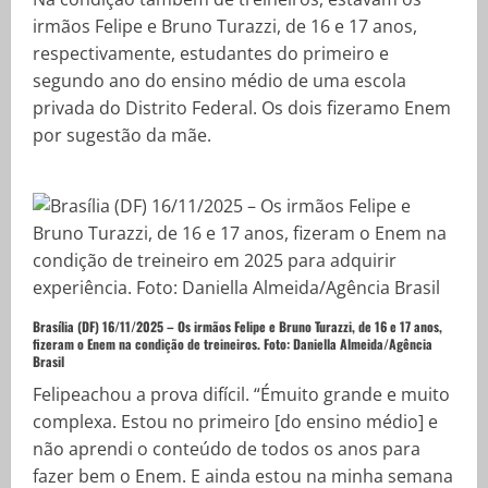
irmãos Felipe e Bruno Turazzi, de 16 e 17 anos,
respectivamente, estudantes do primeiro e
segundo ano do ensino médio de uma escola
privada do Distrito Federal. Os dois fizeramo Enem
por sugestão da mãe.
Brasília (DF) 16/11/2025 – Os irmãos Felipe e Bruno Turazzi, de 16 e 17 anos,
fizeram o Enem na condição de treineiros.
Foto: Daniella Almeida/Agência
Brasil
Felipeachou a prova difícil. “Émuito grande e muito
complexa. Estou no primeiro [do ensino médio] e
não aprendi o conteúdo de todos os anos para
fazer bem o Enem. E ainda estou na minha semana