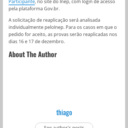
Participante
, no site do Inep, com login de acesso
pela plataforma Gov.br.
A solicitação de reaplicação será analisada
individualmente peloInep. Para os casos em que o
pedido for aceito, as provas serão reaplicadas nos
dias 16 e 17 de dezembro.
About The Author
thiago
See author's posts