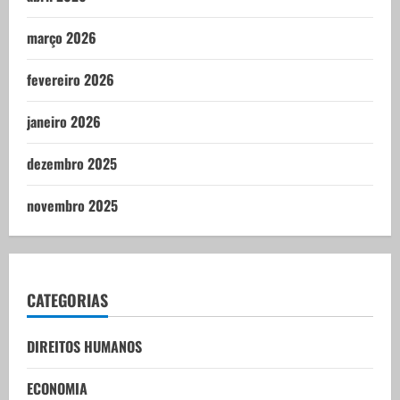
março 2026
fevereiro 2026
janeiro 2026
dezembro 2025
novembro 2025
CATEGORIAS
DIREITOS HUMANOS
ECONOMIA