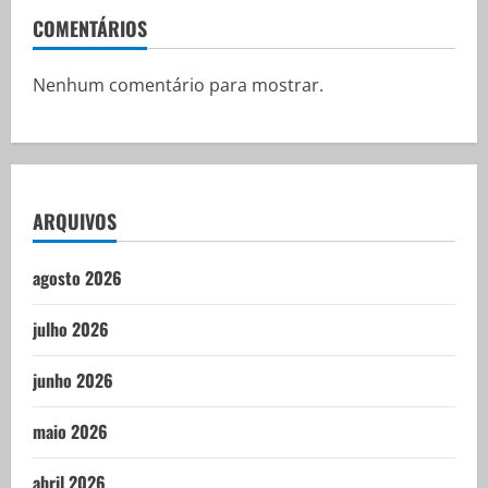
COMENTÁRIOS
Nenhum comentário para mostrar.
ARQUIVOS
agosto 2026
julho 2026
junho 2026
maio 2026
abril 2026