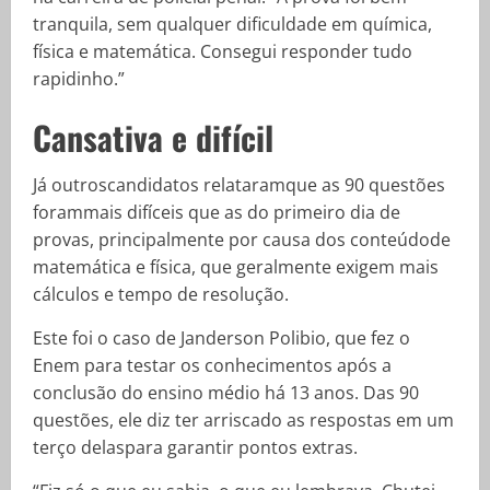
tranquila, sem qualquer dificuldade em química,
física e matemática. Consegui responder tudo
rapidinho.”
Cansativa e difícil
Já outroscandidatos relataramque as 90 questões
forammais difíceis que as do primeiro dia de
provas, principalmente por causa dos conteúdode
matemática e física, que geralmente exigem mais
cálculos e tempo de resolução.
Este foi o caso de Janderson Polibio, que fez o
Enem para testar os conhecimentos após a
conclusão do ensino médio há 13 anos. Das 90
questões, ele diz ter arriscado as respostas em um
terço delaspara garantir pontos extras.