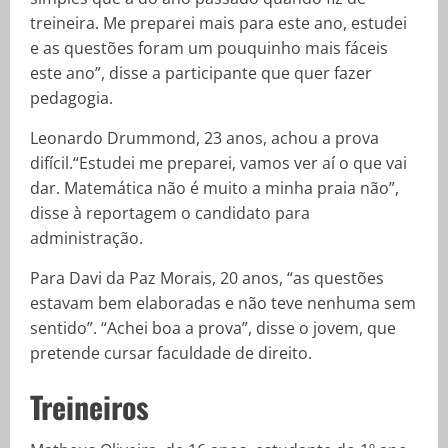
treineira. Me preparei mais para este ano, estudei
e as questões foram um pouquinho mais fáceis
este ano”, disse a participante que quer fazer
pedagogia.
Leonardo Drummond, 23 anos, achou a prova
difícil.“Estudei me preparei, vamos ver aí o que vai
dar. Matemática não é muito a minha praia não”,
disse à reportagem o candidato para
administração.
Para Davi da Paz Morais, 20 anos, “as questões
estavam bem elaboradas e não teve nenhuma sem
sentido”. “Achei boa a prova”, disse o jovem, que
pretende cursar faculdade de direito.
Treineiros