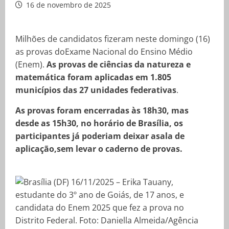
16 de novembro de 2025
Milhões de candidatos fizeram neste domingo (16)
as provas doExame Nacional do Ensino Médio
(Enem).
As provas de ciências da natureza e
matemática foram aplicadas em 1.805
municípios das 27 unidades federativas
.
As provas foram encerradas às 18h30, mas
desde as 15h30, no horário de Brasília, os
participantes já poderiam deixar asala de
aplicação,sem levar o caderno de provas.