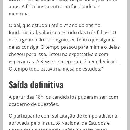
anos. A filha busca entrarna faculdade de
medicina.
O pai, que estudou até o 7º ano do ensino
fundamental, valoriza o estudo das três filhas. “O
que a gente não conseguiu, eu tento que alguma
delas consiga. O tempo passou para mim e o delas
chegou para isso. Estou na expectativa e com
esperanças. A Keyse se preparou, é bem dedicada.
O tempo todo estava na mesa de estudos.”
Saída definitiva
A partir das 18h, os candidatos puderam sair com
ocaderno de questões.
O participante com solicitação de tempo adicional,
aprovada pelo Instituto Nacional de Estudos e