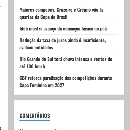
,
Maiores campeões, Cruzeiro e Grêmio vão às
quartas da Copa do Brasil
Ideb mostra avanço da educação básica no país
Redução da taxa de juros ainda é insuficiente,
avaliam entidades
Rio Grande do Sul terá chuva intensa e ventos de
e
até 100 km/h
CBF reforça paralisação das competições durante
Copa Feminina em 2027
COMENTÁRIOS
o