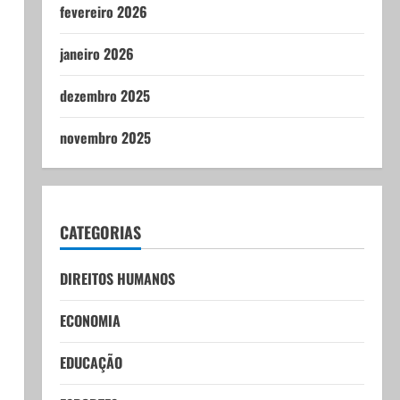
fevereiro 2026
janeiro 2026
dezembro 2025
novembro 2025
CATEGORIAS
DIREITOS HUMANOS
ECONOMIA
EDUCAÇÃO