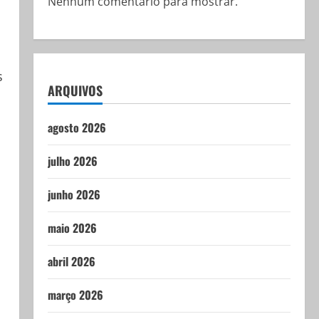
Nenhum comentário para mostrar.
s
ARQUIVOS
agosto 2026
julho 2026
junho 2026
maio 2026
abril 2026
março 2026