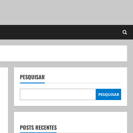
PESQUISAR
PESQUISAR
POSTS RECENTES