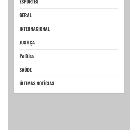
ESPORTES
GERAL
INTERNACIONAL
JUSTIÇA
Política
SAÚDE
ÚLTIMAS NOTÍCIAS