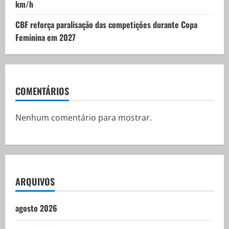
km/h
CBF reforça paralisação das competições durante Copa
Feminina em 2027
COMENTÁRIOS
Nenhum comentário para mostrar.
ARQUIVOS
agosto 2026