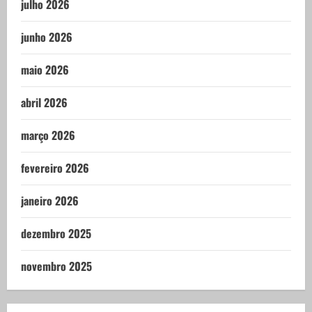
julho 2026
junho 2026
maio 2026
abril 2026
março 2026
fevereiro 2026
janeiro 2026
dezembro 2025
novembro 2025