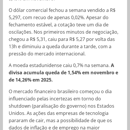
O dólar comercial fechou a semana vendido a R$
5,297, com recuo de apenas 0,02%. Apesar do
fechamento estável, a cotação teve um dia de
oscilações. Nos primeiros minutos de negociação,
chegou a R$ 5,31, caiu para R$ 5,27 por volta das
13h e diminuiu a queda durante a tarde, com a
pressão do mercado internacional.
A moeda estadunidense caiu 0,7% na semana.
A
divisa acumula queda de 1,54% em novembro e
de 14,26% em 2025.
O mercado financeiro brasileiro começou o dia
influenciado pelas incertezas em torno do
shutdown (paralisação do governo) nos Estados
Unidos. As ações das empresas de tecnologia
pararam de cair, mas a possibilidade de que os
dados de inflação e de emprego na maior