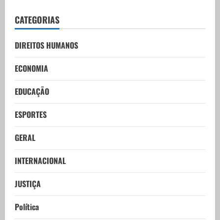
CATEGORIAS
DIREITOS HUMANOS
ECONOMIA
EDUCAÇÃO
ESPORTES
GERAL
INTERNACIONAL
JUSTIÇA
Política