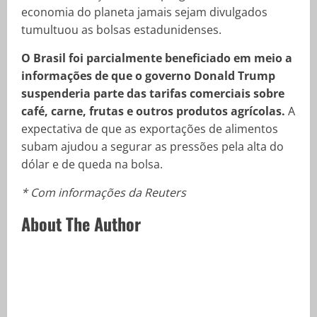
economia do planeta jamais sejam divulgados
tumultuou as bolsas estadunidenses.
O Brasil foi parcialmente beneficiado em meio a
informações de que o governo Donald Trump
suspenderia parte das tarifas comerciais sobre
café, carne, frutas e outros produtos agrícolas.
A
expectativa de que as exportações de alimentos
subam ajudou a segurar as pressões pela alta do
dólar e de queda na bolsa.
* Com informações da Reuters
About The Author