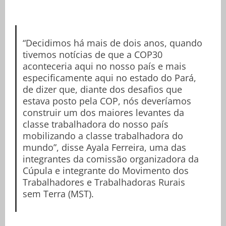
“Decidimos há mais de dois anos, quando
tivemos notícias de que a COP30
aconteceria aqui no nosso país e mais
especificamente aqui no estado do Pará,
de dizer que, diante dos desafios que
estava posto pela COP, nós deveríamos
construir um dos maiores levantes da
classe trabalhadora do nosso país
mobilizando a classe trabalhadora do
mundo”, disse Ayala Ferreira, uma das
integrantes da comissão organizadora da
Cúpula e integrante do Movimento dos
Trabalhadores e Trabalhadoras Rurais
sem Terra (MST).