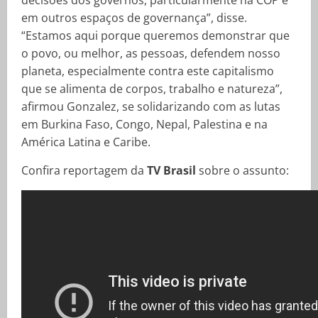
em outros espaços de governança”, disse.
“Estamos aqui porque queremos demonstrar que
o povo, ou melhor, as pessoas, defendem nosso
planeta, especialmente contra este capitalismo
que se alimenta de corpos, trabalho e natureza”,
afirmou Gonzalez, se solidarizando com as lutas
em Burkina Faso, Congo, Nepal, Palestina e na
América Latina e Caribe.
Confira reportagem da
TV Brasil
sobre o assunto: