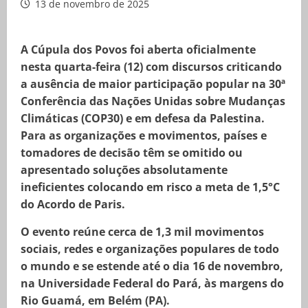
13 de novembro de 2025
A Cúpula dos Povos foi aberta oficialmente
nesta quarta-feira (12) com discursos criticando
a ausência de maior participação popular na 30ª
Conferência das Nações Unidas sobre Mudanças
Climáticas (COP30) e em defesa da Palestina.
Para as organizações e movimentos, países e
tomadores de decisão têm se omitido ou
apresentado soluções absolutamente
ineficientes colocando em risco a meta de 1,5°C
do Acordo de Paris.
O evento reúne cerca de 1,3 mil movimentos
sociais, redes e organizações populares de todo
o mundo e se estende até o dia 16 de novembro,
na Universidade Federal do Pará, às margens do
Rio Guamá, em Belém (PA).