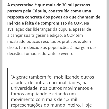
A expectativa é que mais de 30 mil pessoas
passem pela Cúpula, construída como uma
resposta concreta dos povos ao que chamam de
inércia e falta de compromisso da COP.
Na
avaliação das lideranças da cúpula, apesar de
alcançar sua trigésima edição, a COP têm
mostrado poucos resultados práticos e, além
disso, tem deixado as populações à margem das
decisões tomadas durante o evento.
“A gente também foi mobilizando outros
aliados, de outras nacionalidades, na
universidade, nos outros movimentos e
fomos ampliando e criando um
movimento com mais de 1,3 mil
representações do mundo inteiro. Hoje