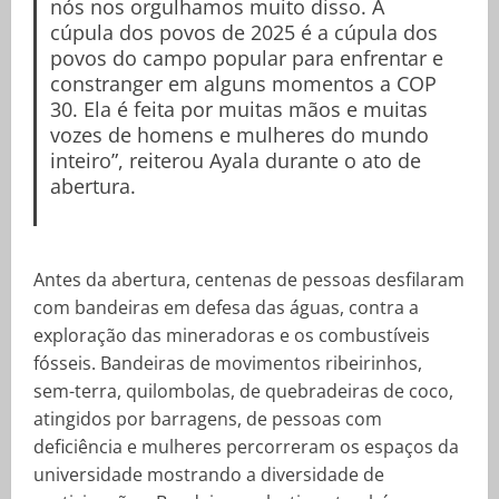
nós nos orgulhamos muito disso. A
cúpula dos povos de 2025 é a cúpula dos
povos do campo popular para enfrentar e
constranger em alguns momentos a COP
30. Ela é feita por muitas mãos e muitas
vozes de homens e mulheres do mundo
inteiro”, reiterou Ayala durante o ato de
abertura.
Antes da abertura, centenas de pessoas desfilaram
com bandeiras em defesa das águas, contra a
exploração das mineradoras e os combustíveis
fósseis. Bandeiras de movimentos ribeirinhos,
sem-terra, quilombolas, de quebradeiras de coco,
atingidos por barragens, de pessoas com
deficiência e mulheres percorreram os espaços da
universidade mostrando a diversidade de