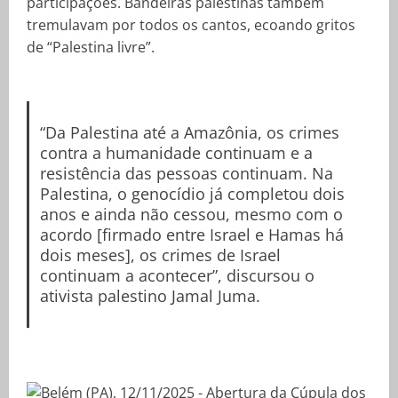
participações. Bandeiras palestinas também
tremulavam por todos os cantos, ecoando gritos
de “Palestina livre”.
“Da Palestina até a Amazônia, os crimes
contra a humanidade continuam e a
resistência das pessoas continuam. Na
Palestina, o genocídio já completou dois
anos e ainda não cessou, mesmo com o
acordo [firmado entre Israel e Hamas há
dois meses], os crimes de Israel
continuam a acontecer”, discursou o
ativista palestino Jamal Juma.