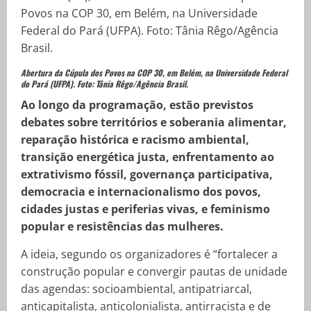
Abertura da Cúpula dos Povos na COP 30, em Belém, na Universidade Federal
do Pará (UFPA).
Foto
:
Tânia Rêgo/Agência Brasil.
Ao longo da programação, estão previstos
debates sobre territórios e soberania alimentar,
reparação histórica e racismo ambiental,
transição energética justa, enfrentamento ao
extrativismo fóssil, governança participativa,
democracia e internacionalismo dos povos,
cidades justas e periferias vivas, e feminismo
popular e resistências das mulheres.
A ideia, segundo os organizadores é “fortalecer a
construção popular e convergir pautas de unidade
das agendas: socioambiental, antipatriarcal,
anticapitalista, anticolonialista, antirracista e de