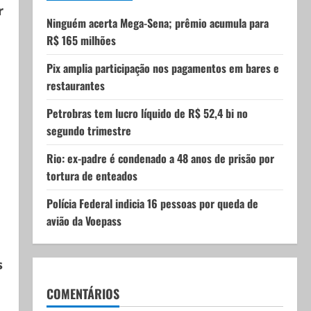
r
Ninguém acerta Mega-Sena; prêmio acumula para
R$ 165 milhões
Pix amplia participação nos pagamentos em bares e
restaurantes
Petrobras tem lucro líquido de R$ 52,4 bi no
segundo trimestre
Rio: ex-padre é condenado a 48 anos de prisão por
tortura de enteados
Polícia Federal indicia 16 pessoas por queda de
avião da Voepass
s
COMENTÁRIOS