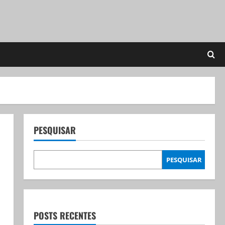
PESQUISAR
PESQUISAR
POSTS RECENTES