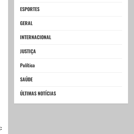
ESPORTES
GERAL
INTERNACIONAL
JUSTIÇA
Política
SAÚDE
ÚLTIMAS NOTÍCIAS
: