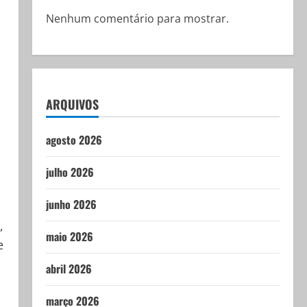
Nenhum comentário para mostrar.
ARQUIVOS
agosto 2026
julho 2026
junho 2026
,
maio 2026
e
abril 2026
.
março 2026