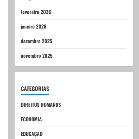
fevereiro 2026
janeiro 2026
dezembro 2025
novembro 2025
CATEGORIAS
DIREITOS HUMANOS
ECONOMIA
EDUCAÇÃO