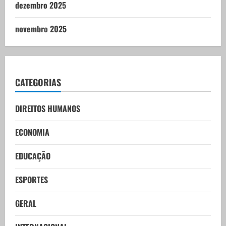
dezembro 2025
novembro 2025
CATEGORIAS
DIREITOS HUMANOS
ECONOMIA
EDUCAÇÃO
ESPORTES
GERAL