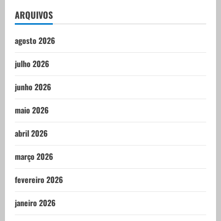
ARQUIVOS
agosto 2026
julho 2026
junho 2026
maio 2026
abril 2026
março 2026
fevereiro 2026
janeiro 2026