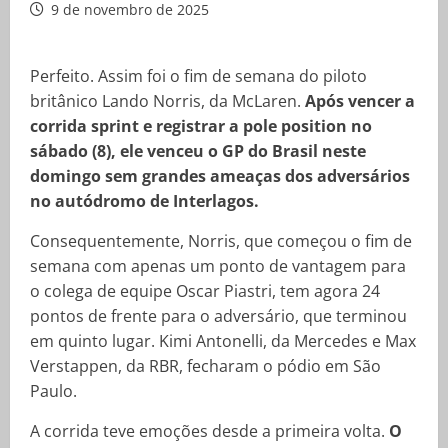
9 de novembro de 2025
Perfeito. Assim foi o fim de semana do piloto
britânico Lando Norris, da McLaren.
Após vencer a
corrida sprint e registrar a pole position no
sábado (8), ele venceu o GP do Brasil neste
domingo sem grandes ameaças dos adversários
no autódromo de Interlagos.
Consequentemente, Norris, que começou o fim de
semana com apenas um ponto de vantagem para
o colega de equipe Oscar Piastri, tem agora 24
pontos de frente para o adversário, que terminou
em quinto lugar. Kimi Antonelli, da Mercedes e Max
Verstappen, da RBR, fecharam o pódio em São
Paulo.
A corrida teve emoções desde a primeira volta.
O