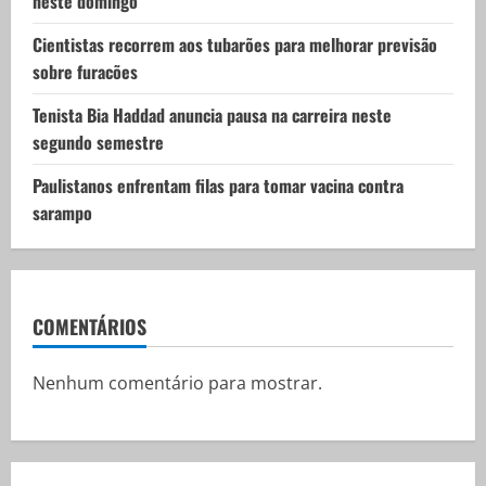
neste domingo
Cientistas recorrem aos tubarões para melhorar previsão
sobre furacões
Tenista Bia Haddad anuncia pausa na carreira neste
segundo semestre
Paulistanos enfrentam filas para tomar vacina contra
sarampo
COMENTÁRIOS
Nenhum comentário para mostrar.